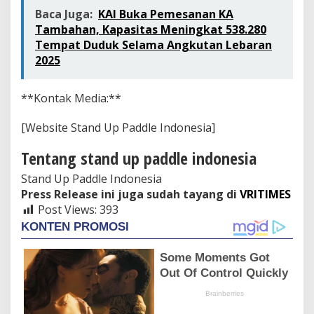
Baca Juga:
KAI Buka Pemesanan KA
Tambahan, Kapasitas Meningkat 538.280
Tempat Duduk Selama Angkutan Lebaran
2025
**Kontak Media:**
[Website Stand Up Paddle Indonesia]
Tentang stand up paddle indonesia
Stand Up Paddle Indonesia
Press Release ini juga sudah tayang di
VRITIMES
Post Views:
393