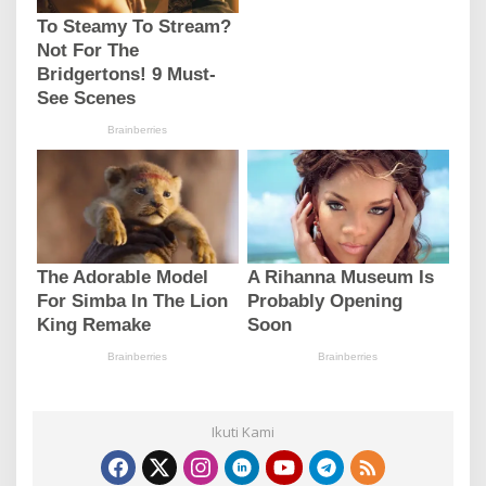
Ikuti Kami