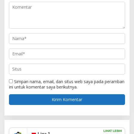
Simpan nama, email, dan situs web saya pada peramban
ini untuk komentar saya berikutnya.
LIHAT LEBIH
Liga 1