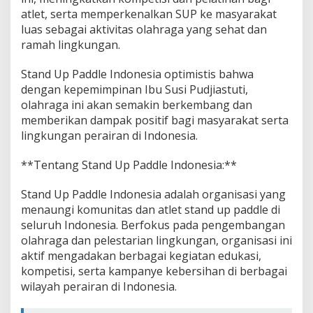
atlet, serta memperkenalkan SUP ke masyarakat
luas sebagai aktivitas olahraga yang sehat dan
ramah lingkungan.
Stand Up Paddle Indonesia optimistis bahwa
dengan kepemimpinan Ibu Susi Pudjiastuti,
olahraga ini akan semakin berkembang dan
memberikan dampak positif bagi masyarakat serta
lingkungan perairan di Indonesia.
**Tentang Stand Up Paddle Indonesia:**
Stand Up Paddle Indonesia adalah organisasi yang
menaungi komunitas dan atlet stand up paddle di
seluruh Indonesia. Berfokus pada pengembangan
olahraga dan pelestarian lingkungan, organisasi ini
aktif mengadakan berbagai kegiatan edukasi,
kompetisi, serta kampanye kebersihan di berbagai
wilayah perairan di Indonesia.