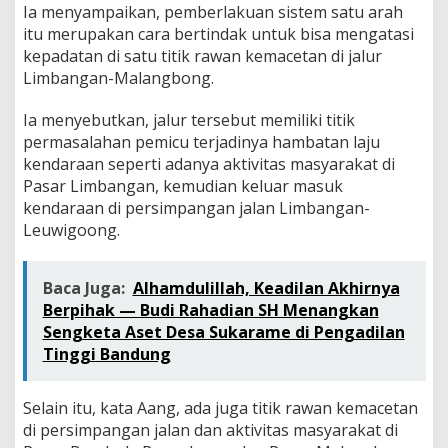
Ia menyampaikan, pemberlakuan sistem satu arah
itu merupakan cara bertindak untuk bisa mengatasi
kepadatan di satu titik rawan kemacetan di jalur
Limbangan-Malangbong.
Ia menyebutkan, jalur tersebut memiliki titik
permasalahan pemicu terjadinya hambatan laju
kendaraan seperti adanya aktivitas masyarakat di
Pasar Limbangan, kemudian keluar masuk
kendaraan di persimpangan jalan Limbangan-
Leuwigoong.
Baca Juga:
Alhamdulillah, Keadilan Akhirnya
Berpihak — Budi Rahadian SH Menangkan
Sengketa Aset Desa Sukarame di Pengadilan
Tinggi Bandung
Selain itu, kata Aang, ada juga titik rawan kemacetan
di persimpangan jalan dan aktivitas masyarakat di