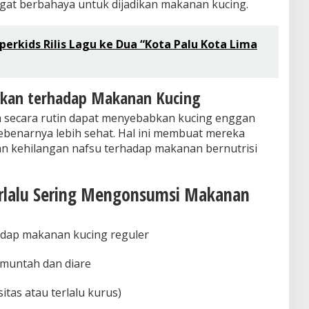
gat berbahaya untuk dijadikan makanan kucing.
perkids Rilis Lagu ke Dua “Kota Palu Kota Lima
akan terhadap Makanan Kucing
secara rutin dapat menyebabkan kucing enggan
benarnya lebih sehat. Hal ini membuat mereka
an kehilangan nafsu terhadap makanan bernutrisi
Terlalu Sering Mengonsumsi Makanan
dap makanan kucing reguler
 muntah dan diare
sitas atau terlalu kurus)