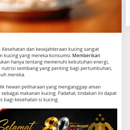
 Kesehatan dan kesejahteraan kucing sangat
n kucing yang mereka konsumsi.
Memberikan
kan hanya tentang memenuhi kebutuhan energi,
 nutrisi seimbang yang penting bagi pertumbuhan,
buh mereka.
ilik hewan peliharaan yang menganggap aman
ebagai makanan kucing. Padahal, tindakan ini dapat
 bagi kesehatan si kucing.