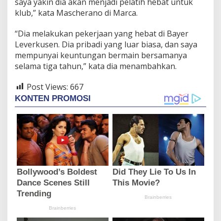
saya yakin dia akan menjadi pelatih hebat untuk
klub,” kata Mascherano di Marca.
“Dia melakukan pekerjaan yang hebat di Bayer
Leverkusen. Dia pribadi yang luar biasa, dan saya
mempunyai keuntungan bermain bersamanya
selama tiga tahun,” kata dia menambahkan.
Post Views:
667