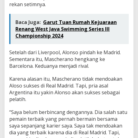
rekan setimnya.
Baca Juga:
Garut Tuan Rumah Kejuaraan
Renang West Java Swimming Series III
Championship 2024
Setelah dari Liverpool, Alonso pindah ke Madrid.
Sementara itu, Mascherano hengkang ke
Barcelona. Keduanya menjadi rival.
Karena alasan itu, Mascherano tidak mendoakan
Aloso sukses di Real Madrid. Tapi, pria asal
Argentina itu yakin Alonso akan sukses sebagai
pelatih.
“Saya belum berbincang dengannya. Dia salah satu
pemain terbaik yang pernah bermain bersama
saya sepanjang karier saya. Saya tak mendoakan
dia yang terbaik karena dia di Real Madrid. Tapi,