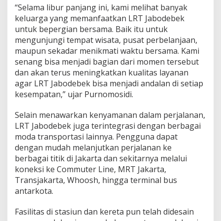
“Selama libur panjang ini, kami melihat banyak
keluarga yang memanfaatkan LRT Jabodebek
untuk bepergian bersama. Baik itu untuk
mengunjungi tempat wisata, pusat perbelanjaan,
maupun sekadar menikmati waktu bersama. Kami
senang bisa menjadi bagian dari momen tersebut
dan akan terus meningkatkan kualitas layanan
agar LRT Jabodebek bisa menjadi andalan di setiap
kesempatan,” ujar Purnomosidi.
Selain menawarkan kenyamanan dalam perjalanan,
LRT Jabodebek juga terintegrasi dengan berbagai
moda transportasi lainnya. Pengguna dapat
dengan mudah melanjutkan perjalanan ke
berbagai titik di Jakarta dan sekitarnya melalui
koneksi ke Commuter Line, MRT Jakarta,
Transjakarta, Whoosh, hingga terminal bus
antarkota.
Fasilitas di stasiun dan kereta pun telah didesain