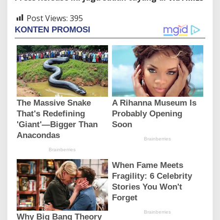
Post Views:
395