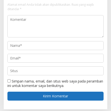
Alamat email Anda tidak akan dipublikasikan.
Ruas yang wajib
ditandai
*
Simpan nama, email, dan situs web saya pada peramban
ini untuk komentar saya berikutnya.