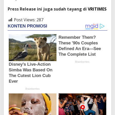
Press Release ini juga sudah tayang di
VRITIMES
Post Views:
287