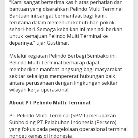
“Kami sangat berterima kasih atas perhatian dan
bantuan yang diserahkan Pelindo Multi Terminal.
Bantuan ini sangat bermanfaat bagi kami,
terutama dalam memenuhi kebutuhan pokok
sehari-hari. Semoga kebaikan ini menjadi berkah
untuk kemajuan Pelindo Multi Terminal ke
depannya,” ujar Gustimar.
Melalui kegiatan Pelindo Berbagi Sembako ini,
Pelindo Multi Terminal berharap dapat
memberikan manfaat langsung bagi masyarakat
sekitar sekaligus mempererat hubungan baik
antara perusahaan dengan lingkungan sekitar
wilayah kerja operasional.
About PT Pelindo Multi Terminal
PT Pelindo Multi Terminal (SPMT) merupakan
Subholding PT Pelabuhan Indonesia (Persero)
yang fokus pada pengelolaan operasional terminal
nonpetikemas di Indonesia.