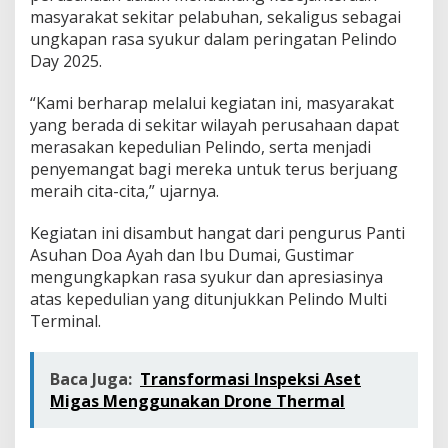
masyarakat sekitar pelabuhan, sekaligus sebagai
ungkapan rasa syukur dalam peringatan Pelindo
Day 2025.
“Kami berharap melalui kegiatan ini, masyarakat
yang berada di sekitar wilayah perusahaan dapat
merasakan kepedulian Pelindo, serta menjadi
penyemangat bagi mereka untuk terus berjuang
meraih cita-cita,” ujarnya.
Kegiatan ini disambut hangat dari pengurus Panti
Asuhan Doa Ayah dan Ibu Dumai, Gustimar
mengungkapkan rasa syukur dan apresiasinya
atas kepedulian yang ditunjukkan Pelindo Multi
Terminal.
Baca Juga:
Transformasi Inspeksi Aset
Migas Menggunakan Drone Thermal