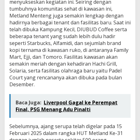
menyukseskan kegiatan ini. Seiring dengan
tumbuhnya komunitas sehat di kawasan ini,
Metland Menteng juga semakin lengkap dengan
hadirnya berbagai tenant dan fasilitas baru. Saat ini
telah dibuka Kampung Kecil, DIUBUD Coffee serta
beberapa tenant yang sudah lebih dulu hadir
seperti Starbucks, Alfamidi, dan sejumlah brand
kopi ternama di kawasan ruko, di antaranya Family
Mart, Ejji, dan Tomoro. Fasilitas kawasan akan
semakin meriah dengan kehadiran Hachi Grill,
Solaria, serta fasilitas olahraga baru yaitu Padel
Court yang rencananya akan dibuka pada bulan
Desember.
Baca Juga:
Liverpool Gagal ke Perempat
Final, PSG Menang Adu Pinalti
Sebelumnya, ajang serupa telah digelar pada 15
Februari 2025 dalam rangka HUT Metland Ke-31