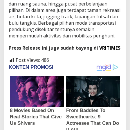
dan ruang sauna, hingga pusat perbelanjaan
pilihan. Di dalam area juga terdapat taman rekreasi
air, hutan kota, jogging track, lapangan futsal dan
bulu tangkis. Berbagai pilihan moda transportasi
pendukung disekitar tentunya semakin
mempermudah aktivitas dan mobilitas penghuni.
Press Release ini juga sudah tayang di
VRITIMES
Post Views:
486