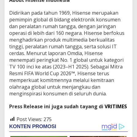
Didirikan pada tahun 1969, Hisense merupakan
pemimpin global di bidang elektronik konsumen
dan peralatan rumah tangga, dengan jaringan
operasi di lebih dari 160 negara. Hisense berfokus
menghadirkan produk multimedia berkualitas
tinggi, peralatan rumah tangga, serta solusi IT
cerdas. Menurut laporan Omdia, Hisense
menempati peringkat No. 1 global untuk kategori
TV 100 inci ke atas (2023–H1 2025). Sebagai Mitra
Resmi FIFA World Cup 2026™, Hisense terus
memperkuat komitmennya melalui kemitraan
olahraga global untuk menjangkau dan
menginspirasi konsumen di seluruh dunia.
Press Release ini juga sudah tayang di
VRITIMES
Post Views:
275