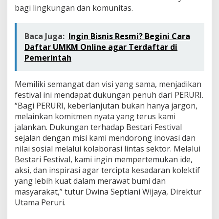
bagi lingkungan dan komunitas.
Baca Juga:
Ingin Bisnis Resmi? Begini Cara
Daftar UMKM Online agar Terdaftar di
Pemerintah
Memiliki semangat dan visi yang sama, menjadikan
festival ini mendapat dukungan penuh dari PERURI.
“Bagi PERURI, keberlanjutan bukan hanya jargon,
melainkan komitmen nyata yang terus kami
jalankan. Dukungan terhadap Bestari Festival
sejalan dengan misi kami mendorong inovasi dan
nilai sosial melalui kolaborasi lintas sektor. Melalui
Bestari Festival, kami ingin mempertemukan ide,
aksi, dan inspirasi agar tercipta kesadaran kolektif
yang lebih kuat dalam merawat bumi dan
masyarakat,” tutur Dwina Septiani Wijaya, Direktur
Utama Peruri.