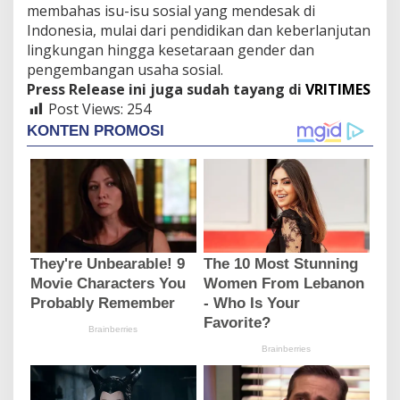
membahas isu-isu sosial yang mendesak di
Indonesia, mulai dari pendidikan dan keberlanjutan
lingkungan hingga kesetaraan gender dan
pengembangan usaha sosial.
Press Release ini juga sudah tayang di
VRITIMES
Post Views:
254