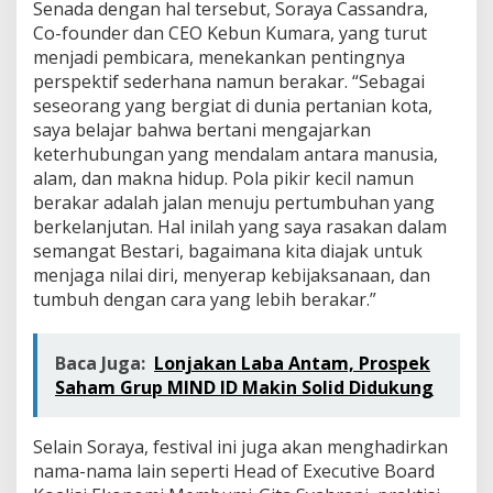
Senada dengan hal tersebut, Soraya Cassandra,
Co-founder dan CEO Kebun Kumara, yang turut
menjadi pembicara, menekankan pentingnya
perspektif sederhana namun berakar. “Sebagai
seseorang yang bergiat di dunia pertanian kota,
saya belajar bahwa bertani mengajarkan
keterhubungan yang mendalam antara manusia,
alam, dan makna hidup. Pola pikir kecil namun
berakar adalah jalan menuju pertumbuhan yang
berkelanjutan. Hal inilah yang saya rasakan dalam
semangat Bestari, bagaimana kita diajak untuk
menjaga nilai diri, menyerap kebijaksanaan, dan
tumbuh dengan cara yang lebih berakar.”
Baca Juga:
Lonjakan Laba Antam, Prospek
Saham Grup MIND ID Makin Solid Didukung
Selain Soraya, festival ini juga akan menghadirkan
nama-nama lain seperti Head of Executive Board