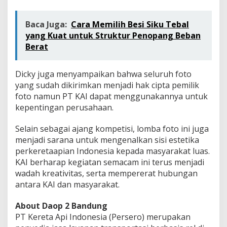
Baca Juga:
Cara Memilih Besi Siku Tebal
yang Kuat untuk Struktur Penopang Beban
Berat
Dicky juga menyampaikan bahwa seluruh foto
yang sudah dikirimkan menjadi hak cipta pemilik
foto namun PT KAI dapat menggunakannya untuk
kepentingan perusahaan.
Selain sebagai ajang kompetisi, lomba foto ini juga
menjadi sarana untuk mengenalkan sisi estetika
perkeretaapian Indonesia kepada masyarakat luas.
KAI berharap kegiatan semacam ini terus menjadi
wadah kreativitas, serta mempererat hubungan
antara KAI dan masyarakat.
About Daop 2 Bandung
PT Kereta Api Indonesia (Persero) merupakan