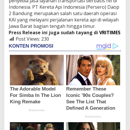
penyedia jasa layanan transportasi berbasis rel di
Indonesia. PT Kereta Api Indonesia (Persero) Daop
2 Bandung merupakan salah satu daerah operasi
KAI yang melayani perjalanan kereta api di wilayah
Jawa Barat bagian tengah hingga timur.
Press Release ini juga sudah tayang di
VRITIMES
Post Views:
230