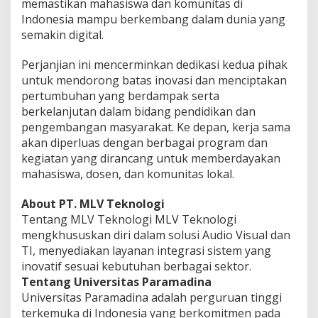
memastikan mahasiswa dan komunitas di
Indonesia mampu berkembang dalam dunia yang
semakin digital.
Perjanjian ini mencerminkan dedikasi kedua pihak
untuk mendorong batas inovasi dan menciptakan
pertumbuhan yang berdampak serta
berkelanjutan dalam bidang pendidikan dan
pengembangan masyarakat. Ke depan, kerja sama
akan diperluas dengan berbagai program dan
kegiatan yang dirancang untuk memberdayakan
mahasiswa, dosen, dan komunitas lokal.
About PT. MLV Teknologi
Tentang MLV Teknologi MLV Teknologi
mengkhususkan diri dalam solusi Audio Visual dan
TI, menyediakan layanan integrasi sistem yang
inovatif sesuai kebutuhan berbagai sektor.
Tentang Universitas Paramadina
Universitas Paramadina adalah perguruan tinggi
terkemuka di Indonesia yang berkomitmen pada