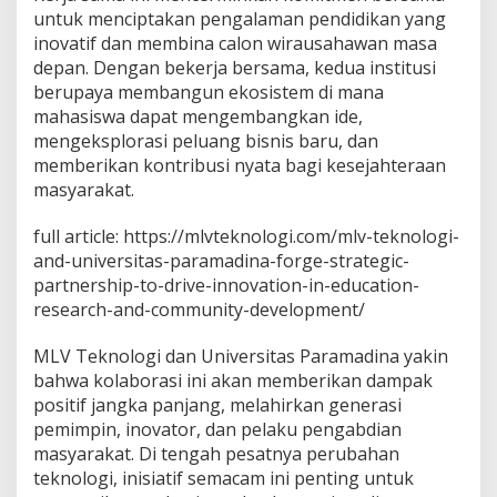
untuk menciptakan pengalaman pendidikan yang
inovatif dan membina calon wirausahawan masa
depan. Dengan bekerja bersama, kedua institusi
berupaya membangun ekosistem di mana
mahasiswa dapat mengembangkan ide,
mengeksplorasi peluang bisnis baru, dan
memberikan kontribusi nyata bagi kesejahteraan
masyarakat.
full article: https://mlvteknologi.com/mlv-teknologi-
and-universitas-paramadina-forge-strategic-
partnership-to-drive-innovation-in-education-
research-and-community-development/
MLV Teknologi dan Universitas Paramadina yakin
bahwa kolaborasi ini akan memberikan dampak
positif jangka panjang, melahirkan generasi
pemimpin, inovator, dan pelaku pengabdian
masyarakat. Di tengah pesatnya perubahan
teknologi, inisiatif semacam ini penting untuk