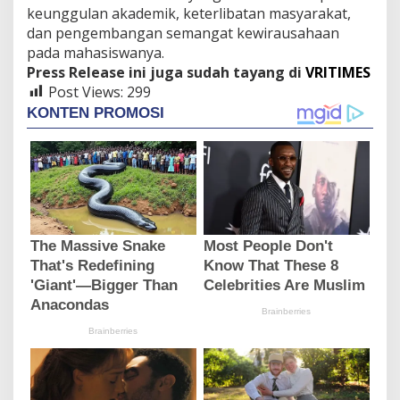
keunggulan akademik, keterlibatan masyarakat,
dan pengembangan semangat kewirausahaan
pada mahasiswanya.
Press Release ini juga sudah tayang di
VRITIMES
Post Views:
299