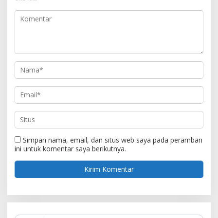
Simpan nama, email, dan situs web saya pada peramban
ini untuk komentar saya berikutnya.