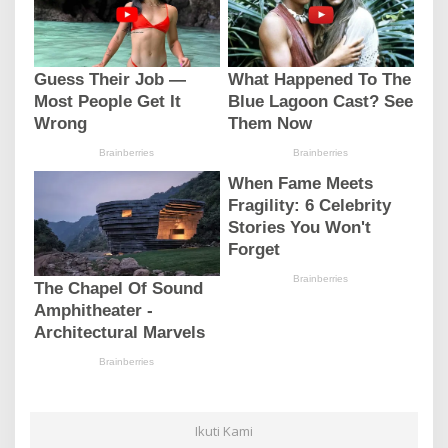
Ikuti Kami