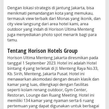
Dengan lokasi strategis di jantung Jakarta, bisa
menikmati pemandangan kota yang memukau,
termasuk view terbaik dari Monas yang ikonik, dan
city view langsung dari area hotel kami, area
outdoor yang indah di Horison Ultima Menteng
juga menyediakan photo spot menarik bagi para
tamu.
Tentang Horison Hotels Group
Horison Ultima Menteng Jakarta diresmikan pada
tanggal 1 September 2023. Hotel ini adalah Hotel
bintang 4 yang terletak di Jl. Menteng Raya No.33,
Kb. Sirih, Menteng, Jakarta Pusat. Hotel ini
menawarkan akomodasi dengan desain klasik dan
kamar yang luas, dilengkapi dengan fasilitas
seperti kolam renang outdoor, Gym Center,
Restoran, Lounge dan Ruang Meeting. Hotel ini
memiliki 134 kamar yang nyaman serta 6 ruang
pertemuan yang dapat digunakan untuk berbagai