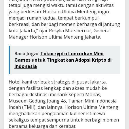
tetapi juga mengisi waktu tamu dengan aktivitas
yang berkesan. Horison Ultima Menteng ingin
menjadi rumah kedua, tempat berkumpul,
berkreasi, dan berbagi momen berharga di jantung
kota Jakarta,” ujar Resylia Mutshernar, General
Manager Horison Ultima Menteng Jakarta.
Baca Juga:
Tokocrypto Luncurkan Mini
Games untuk Tingkatkan Adopsi Kripto di
Indonesia
Hotel kami terletak strategis di pusat Jakarta,
dengan fasilitas lengkap dan akses mudah ke
berbagai destinasi menarik seperti Monas,
Museum Gedung Joang 45, Taman Mini Indonesia
Indah (TMII), dan lainnya. Horison Ultima Menteng
menghadirkan pengalaman kuliner istimewa
sekaligus tempat sempurna untuk berbagi momen
bersama keluarga dan kerabat.