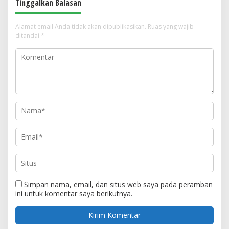
Tinggalkan Balasan
Alamat email Anda tidak akan dipublikasikan.
Ruas yang wajib
ditandai
*
Simpan nama, email, dan situs web saya pada peramban
ini untuk komentar saya berikutnya.