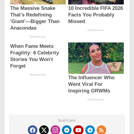
Ikuti Kami