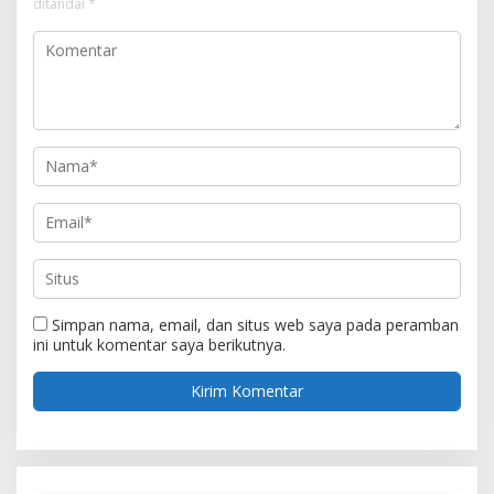
ditandai
*
Simpan nama, email, dan situs web saya pada peramban
ini untuk komentar saya berikutnya.