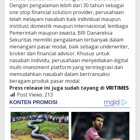
Dengan pengalaman lebih dari 30 tahun sebagai
one stop financial solution provider, perusahaan
telah melayani nasabah baik individual maupun
institusi; domestik maupun internasional; lembaga
Pemerintah maupun swasta. BRI Danareksa
Sekuritas memiliki pengalaman terbanyak dalam
menangani pasar modal, baik sebagai underwriter,
broker dan financial advisor. Khusus untuk
nasabah individu, perusahaan menyediakan digital
multi-investment platform yang terintegrasi dan
memudahkan nasabah dalam bertransaksi
beragam produk pasar modal.
Press release ini juga sudah tayang di
VRITIMES
Post Views:
213