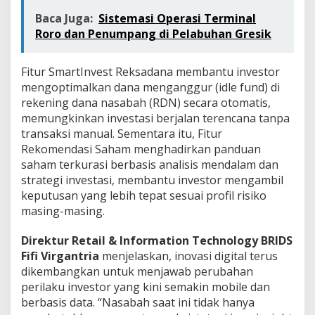
Baca Juga:
Sistemasi Operasi Terminal
Roro dan Penumpang di Pelabuhan Gresik
Fitur SmartInvest Reksadana membantu investor
mengoptimalkan dana menganggur (idle fund) di
rekening dana nasabah (RDN) secara otomatis,
memungkinkan investasi berjalan terencana tanpa
transaksi manual. Sementara itu, Fitur
Rekomendasi Saham menghadirkan panduan
saham terkurasi berbasis analisis mendalam dan
strategi investasi, membantu investor mengambil
keputusan yang lebih tepat sesuai profil risiko
masing-masing.
Direktur Retail & Information Technology BRIDS
Fifi Virgantria
menjelaskan, inovasi digital terus
dikembangkan untuk menjawab perubahan
perilaku investor yang kini semakin mobile dan
berbasis data. “Nasabah saat ini tidak hanya