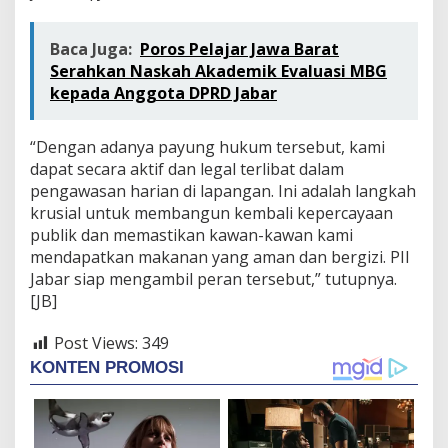
Baca Juga:
Poros Pelajar Jawa Barat
Serahkan Naskah Akademik Evaluasi MBG
kepada Anggota DPRD Jabar
“Dengan adanya payung hukum tersebut, kami
dapat secara aktif dan legal terlibat dalam
pengawasan harian di lapangan. Ini adalah langkah
krusial untuk membangun kembali kepercayaan
publik dan memastikan kawan-kawan kami
mendapatkan makanan yang aman dan bergizi. PII
Jabar siap mengambil peran tersebut,” tutupnya.
[JB]
Post Views:
349