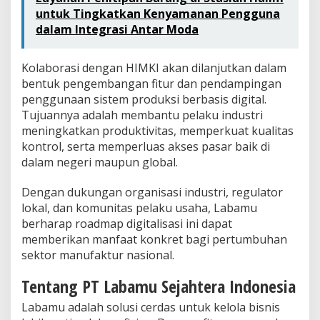
untuk Tingkatkan Kenyamanan Pengguna
dalam Integrasi Antar Moda
Kolaborasi dengan HIMKI akan dilanjutkan dalam
bentuk pengembangan fitur dan pendampingan
penggunaan sistem produksi berbasis digital.
Tujuannya adalah membantu pelaku industri
meningkatkan produktivitas, memperkuat kualitas
kontrol, serta memperluas akses pasar baik di
dalam negeri maupun global.
Dengan dukungan organisasi industri, regulator
lokal, dan komunitas pelaku usaha, Labamu
berharap roadmap digitalisasi ini dapat
memberikan manfaat konkret bagi pertumbuhan
sektor manufaktur nasional.
Tentang PT Labamu Sejahtera Indonesia
Labamu adalah solusi cerdas untuk kelola bisnis