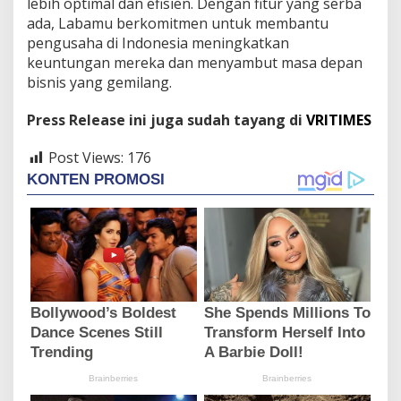
lebih optimal dan efisien. Dengan fitur yang serba
ada, Labamu berkomitmen untuk membantu
pengusaha di Indonesia meningkatkan
keuntungan mereka dan menyambut masa depan
bisnis yang gemilang.
Press Release ini juga sudah tayang di
VRITIMES
Post Views:
176