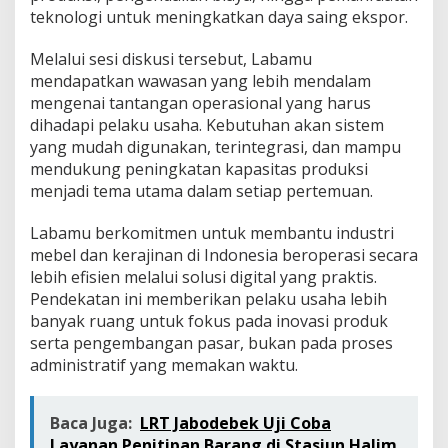
teknologi untuk meningkatkan daya saing ekspor.
Melalui sesi diskusi tersebut, Labamu
mendapatkan wawasan yang lebih mendalam
mengenai tantangan operasional yang harus
dihadapi pelaku usaha. Kebutuhan akan sistem
yang mudah digunakan, terintegrasi, dan mampu
mendukung peningkatan kapasitas produksi
menjadi tema utama dalam setiap pertemuan.
Labamu berkomitmen untuk membantu industri
mebel dan kerajinan di Indonesia beroperasi secara
lebih efisien melalui solusi digital yang praktis.
Pendekatan ini memberikan pelaku usaha lebih
banyak ruang untuk fokus pada inovasi produk
serta pengembangan pasar, bukan pada proses
administratif yang memakan waktu.
Baca Juga:
LRT Jabodebek Uji Coba
Layanan Penitipan Barang di Stasiun Halim