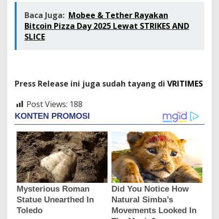
Baca Juga:
Mobee & Tether Rayakan
Bitcoin Pizza Day 2025 Lewat STRIKES AND
SLICE
Press Release ini juga sudah tayang di
VRITIMES
Post Views:
188