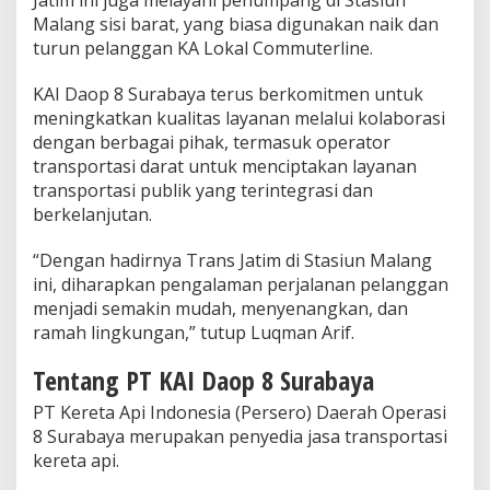
Jatim ini juga melayani penumpang di Stasiun
Malang sisi barat, yang biasa digunakan naik dan
turun pelanggan KA Lokal Commuterline.
KAI Daop 8 Surabaya terus berkomitmen untuk
meningkatkan kualitas layanan melalui kolaborasi
dengan berbagai pihak, termasuk operator
transportasi darat untuk menciptakan layanan
transportasi publik yang terintegrasi dan
berkelanjutan.
“Dengan hadirnya Trans Jatim di Stasiun Malang
ini, diharapkan pengalaman perjalanan pelanggan
menjadi semakin mudah, menyenangkan, dan
ramah lingkungan,” tutup Luqman Arif.
Tentang PT KAI Daop 8 Surabaya
PT Kereta Api Indonesia (Persero) Daerah Operasi
8 Surabaya merupakan penyedia jasa transportasi
kereta api.