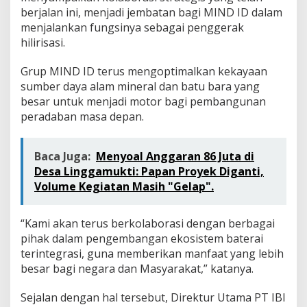
berjalan ini, menjadi jembatan bagi MIND ID dalam
menjalankan fungsinya sebagai penggerak
hilirisasi.
Grup MIND ID terus mengoptimalkan kekayaan
sumber daya alam mineral dan batu bara yang
besar untuk menjadi motor bagi pembangunan
peradaban masa depan.
Baca Juga:
Menyoal Anggaran 86 Juta di
Desa Linggamukti: Papan Proyek Diganti,
Volume Kegiatan Masih "Gelap".
“Kami akan terus berkolaborasi dengan berbagai
pihak dalam pengembangan ekosistem baterai
terintegrasi, guna memberikan manfaat yang lebih
besar bagi negara dan Masyarakat,” katanya.
Sejalan dengan hal tersebut, Direktur Utama PT IBI