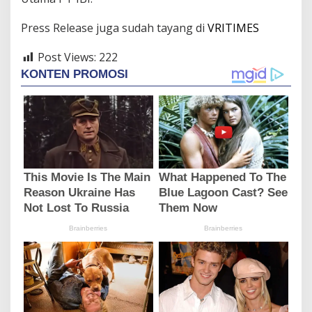
Press Release juga sudah tayang di
VRITIMES
Post Views:
222