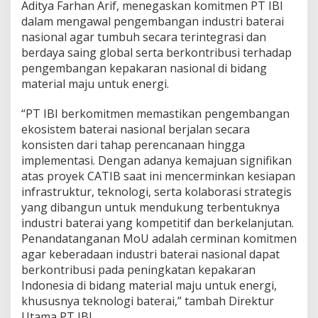
Aditya Farhan Arif, menegaskan komitmen PT IBI
dalam mengawal pengembangan industri baterai
nasional agar tumbuh secara terintegrasi dan
berdaya saing global serta berkontribusi terhadap
pengembangan kepakaran nasional di bidang
material maju untuk energi.
“PT IBI berkomitmen memastikan pengembangan
ekosistem baterai nasional berjalan secara
konsisten dari tahap perencanaan hingga
implementasi. Dengan adanya kemajuan signifikan
atas proyek CATIB saat ini mencerminkan kesiapan
infrastruktur, teknologi, serta kolaborasi strategis
yang dibangun untuk mendukung terbentuknya
industri baterai yang kompetitif dan berkelanjutan.
Penandatanganan MoU adalah cerminan komitmen
agar keberadaan industri baterai nasional dapat
berkontribusi pada peningkatan kepakaran
Indonesia di bidang material maju untuk energi,
khususnya teknologi baterai,” tambah Direktur
Utama PT IBI.