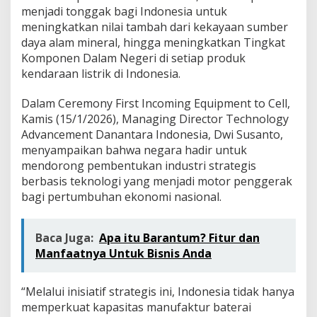
menjadi tonggak bagi Indonesia untuk
meningkatkan nilai tambah dari kekayaan sumber
daya alam mineral, hingga meningkatkan Tingkat
Komponen Dalam Negeri di setiap produk
kendaraan listrik di Indonesia.
Dalam Ceremony First Incoming Equipment to Cell,
Kamis (15/1/2026), Managing Director Technology
Advancement Danantara Indonesia, Dwi Susanto,
menyampaikan bahwa negara hadir untuk
mendorong pembentukan industri strategis
berbasis teknologi yang menjadi motor penggerak
bagi pertumbuhan ekonomi nasional.
Baca Juga:
Apa itu Barantum? Fitur dan
Manfaatnya Untuk Bisnis Anda
“Melalui inisiatif strategis ini, Indonesia tidak hanya
memperkuat kapasitas manufaktur baterai