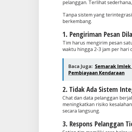
pelanggan. Terlihat sederhana
Tanpa sistem yang terintegrasi,
berkembang.
1. Pengiriman Pesan Dil
Tim harus mengirim pesan satu
waktu hingga 2-3 jam per hari 
Baca Juga:
Semarak Imlek 
Pembiayaan Kendaraan
2. Tidak Ada Sistem Int
Chat dan data pelanggan berjala
meningkatkan risiko kesalahan
secara langsung.
3. Respons Pelanggan Ti