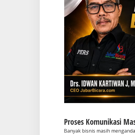
Proses Komunikasi Ma
Banyak bisnis masih menganda