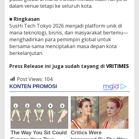
dalam venue tetapi ke seluruh kota.
■
Ringkasan
SusHi Tech Tokyo 2026 menjadi platform unik di
mana teknologi, bisnis, dan masyarakat bertemu—
menghadirkan para pemimpin global untuk
bersama-sama menciptakan masa depan kota
berkelanjutan.
Press Release ini juga sudah tayang di
VRITIMES
Post Views:
104