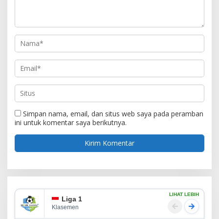
Simpan nama, email, dan situs web saya pada peramban
ini untuk komentar saya berikutnya.
LIHAT LEBIH
Liga 1
Klasemen