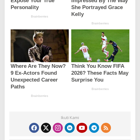
Ikuti Kami