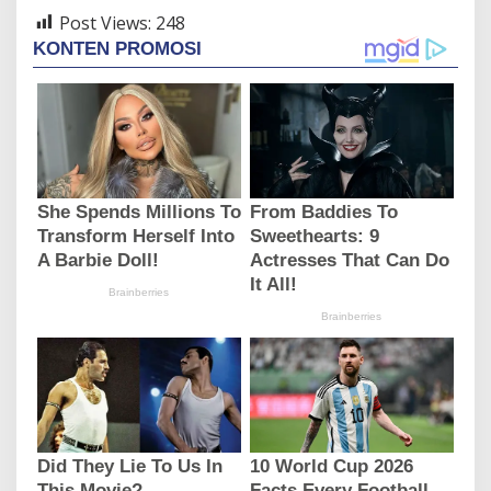
Post Views:
248