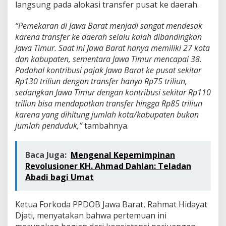
langsung pada alokasi transfer pusat ke daerah.
“Pemekaran di Jawa Barat menjadi sangat mendesak
karena transfer ke daerah selalu kalah dibandingkan
Jawa Timur. Saat ini Jawa Barat hanya memiliki 27 kota
dan kabupaten, sementara Jawa Timur mencapai 38.
Padahal kontribusi pajak Jawa Barat ke pusat sekitar
Rp130 triliun dengan transfer hanya Rp75 triliun,
sedangkan Jawa Timur dengan kontribusi sekitar Rp110
triliun bisa mendapatkan transfer hingga Rp85 triliun
karena yang dihitung jumlah kota/kabupaten bukan
jumlah penduduk,”
tambahnya.
Baca Juga:
Mengenal Kepemimpinan
Revolusioner KH. Ahmad Dahlan: Teladan
Abadi bagi Umat
Ketua Forkoda PPDOB Jawa Barat, Rahmat Hidayat
Djati, menyatakan bahwa pertemuan ini