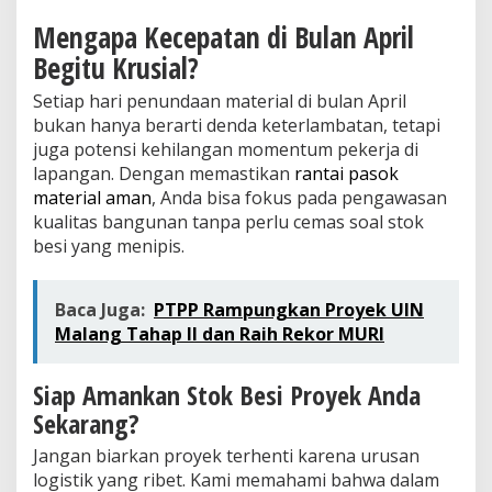
Mengapa Kecepatan di Bulan April
Begitu Krusial?
Setiap hari penundaan material di bulan April
bukan hanya berarti denda keterlambatan, tetapi
juga potensi kehilangan momentum pekerja di
lapangan. Dengan memastikan
rantai pasok
material aman
, Anda bisa fokus pada pengawasan
kualitas bangunan tanpa perlu cemas soal stok
besi yang menipis.
Baca Juga:
PTPP Rampungkan Proyek UIN
Malang Tahap II dan Raih Rekor MURI
Siap Amankan Stok Besi Proyek Anda
Sekarang?
Jangan biarkan proyek terhenti karena urusan
logistik yang ribet. Kami memahami bahwa dalam