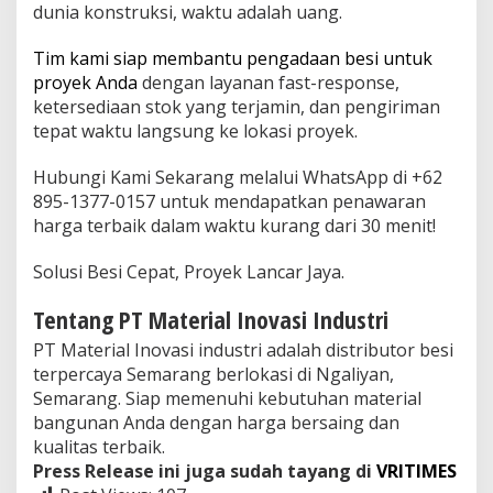
dunia konstruksi, waktu adalah uang.
Tim kami siap membantu pengadaan besi untuk
proyek Anda
dengan layanan fast-response,
ketersediaan stok yang terjamin, dan pengiriman
tepat waktu langsung ke lokasi proyek.
Hubungi Kami Sekarang melalui WhatsApp di +62
895-1377-0157 untuk mendapatkan penawaran
harga terbaik dalam waktu kurang dari 30 menit!
Solusi Besi Cepat, Proyek Lancar Jaya.
Tentang PT Material Inovasi Industri
PT Material Inovasi industri adalah distributor besi
terpercaya Semarang berlokasi di Ngaliyan,
Semarang. Siap memenuhi kebutuhan material
bangunan Anda dengan harga bersaing dan
kualitas terbaik.
Press Release ini juga sudah tayang di
VRITIMES