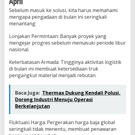
April
Sebelum masuk ke solusi, kita harus memahami
mengapa pengadaan di bulan ini seringkali
menantang:
Lonjakan Permintaan: Banyak proyek yang
mengejar progres sebelum memasuki periode libur
nasional.
Keterbatasan Armada: Tingginya aktivitas logistik
di bulan ini membuat ketersediaan truk
pengangkut material menjadi rebutan.
Baca Juga:
Thermax Dukung Kendali Polusi,
Dorong Industri Menuju Operasi
Berkelanjutan
Fluktuasi Harga: Pergerakan harga baja global
seringkali tidak menentu, membuat penawaran