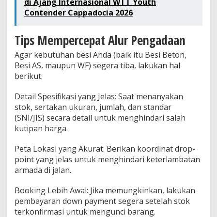
di Ajang Internasional WTT Youth
Contender Cappadocia 2026
Tips Mempercepat Alur Pengadaan
Agar kebutuhan besi Anda (baik itu Besi Beton,
Besi AS, maupun WF) segera tiba, lakukan hal
berikut:
Detail Spesifikasi yang Jelas: Saat menanyakan
stok, sertakan ukuran, jumlah, dan standar
(SNI/JIS) secara detail untuk menghindari salah
kutipan harga.
Peta Lokasi yang Akurat: Berikan koordinat drop-
point yang jelas untuk menghindari keterlambatan
armada di jalan.
Booking Lebih Awal: Jika memungkinkan, lakukan
pembayaran down payment segera setelah stok
terkonfirmasi untuk mengunci barang.