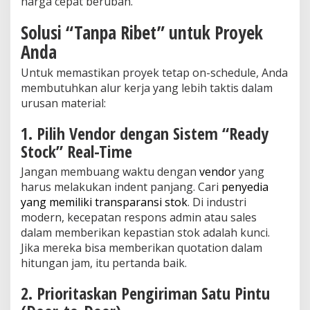
harga cepat berubah.
Solusi “Tanpa Ribet” untuk Proyek
Anda
Untuk memastikan proyek tetap on-schedule, Anda
membutuhkan alur kerja yang lebih taktis dalam
urusan material:
1. Pilih Vendor dengan Sistem “Ready
Stock” Real-Time
Jangan membuang waktu dengan
vendor
yang
harus melakukan indent panjang. Cari
penyedia
yang memiliki transparansi stok
. Di industri
modern, kecepatan respons admin atau sales
dalam memberikan kepastian stok adalah kunci.
Jika mereka bisa memberikan quotation dalam
hitungan jam, itu pertanda baik.
2. Prioritaskan Pengiriman Satu Pintu