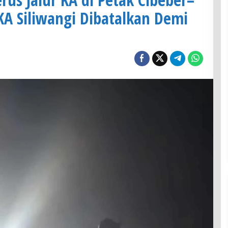
A Siliwangi Dibatalkan Demi