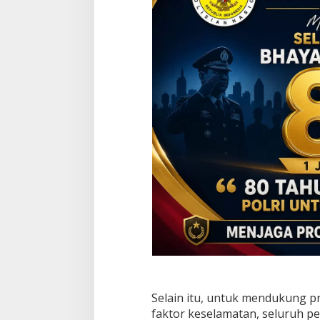
Selain itu, untuk mendukung 
faktor keselamatan, seluruh pe