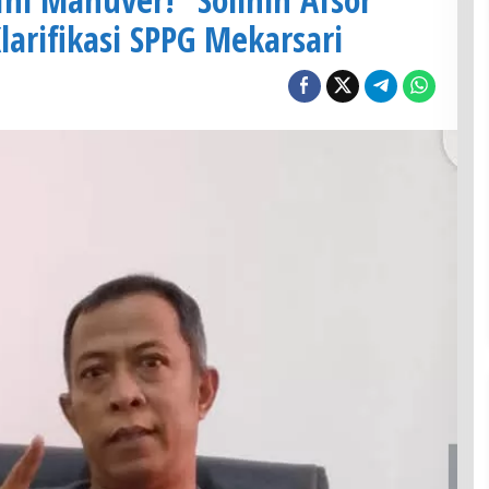
larifikasi SPPG Mekarsari