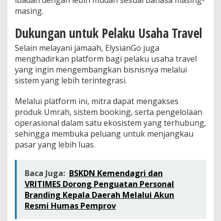
masing.
Dukungan untuk Pelaku Usaha Travel
Selain melayani jamaah, ElysianGo juga
menghadirkan platform bagi pelaku usaha travel
yang ingin mengembangkan bisnisnya melalui
sistem yang lebih terintegrasi.
Melalui platform ini, mitra dapat mengakses
produk Umrah, sistem booking, serta pengelolaan
operasional dalam satu ekosistem yang terhubung,
sehingga membuka peluang untuk menjangkau
pasar yang lebih luas.
Baca Juga:
BSKDN Kemendagri dan
VRITIMES Dorong Penguatan Personal
Branding Kepala Daerah Melalui Akun
Resmi Humas Pemprov