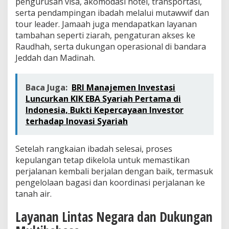
pengurusan visa, akomodasi hotel, transportasi,
serta pendampingan ibadah melalui mutawwif dan
tour leader. Jamaah juga mendapatkan layanan
tambahan seperti ziarah, pengaturan akses ke
Raudhah, serta dukungan operasional di bandara
Jeddah dan Madinah.
Baca Juga:
BRI Manajemen Investasi
Luncurkan KIK EBA Syariah Pertama di
Indonesia, Bukti Kepercayaan Investor
terhadap Inovasi Syariah
Setelah rangkaian ibadah selesai, proses
kepulangan tetap dikelola untuk memastikan
perjalanan kembali berjalan dengan baik, termasuk
pengelolaan bagasi dan koordinasi perjalanan ke
tanah air.
Layanan Lintas Negara dan Dukungan