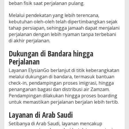
beban fisik saat perjalanan pulang.
Melalui pendekatan yang lebih terencana,
kebutuhan oleh-oleh telah dipertimbangkan sejak
tahap persiapan, sehingga jamaah dapat menjalani
perjalanan dengan lebih nyaman tanpa terbebani
di akhir perjalanan.
Dukungan di Bandara hingga
Perjalanan
Layanan ElysianGo berlanjut di titik keberangkatan
melalui dukungan di bandara, termasuk bantuan
check-in, pendampingan proses imigrasi, hingga
penanganan bagasi dan distribusi air Zamzam.
Pendampingan dilakukan hingga proses boarding
untuk memastikan perjalanan berjalan lebih tertib.
Layanan di Arab Saudi
Setibanya di Arab Saudi, layanan mencakup