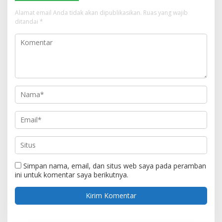
Alamat email Anda tidak akan dipublikasikan.
Ruas yang wajib
ditandai
*
Simpan nama, email, dan situs web saya pada peramban
ini untuk komentar saya berikutnya.