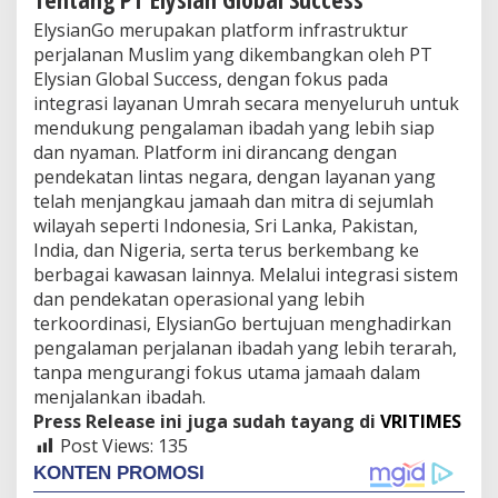
ElysianGo merupakan platform infrastruktur
perjalanan Muslim yang dikembangkan oleh PT
Elysian Global Success, dengan fokus pada
integrasi layanan Umrah secara menyeluruh untuk
mendukung pengalaman ibadah yang lebih siap
dan nyaman. Platform ini dirancang dengan
pendekatan lintas negara, dengan layanan yang
telah menjangkau jamaah dan mitra di sejumlah
wilayah seperti Indonesia, Sri Lanka, Pakistan,
India, dan Nigeria, serta terus berkembang ke
berbagai kawasan lainnya. Melalui integrasi sistem
dan pendekatan operasional yang lebih
terkoordinasi, ElysianGo bertujuan menghadirkan
pengalaman perjalanan ibadah yang lebih terarah,
tanpa mengurangi fokus utama jamaah dalam
menjalankan ibadah.
Press Release ini juga sudah tayang di
VRITIMES
Post Views:
135