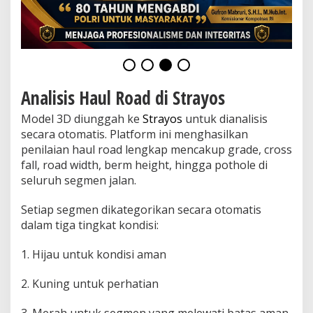
Analisis Haul Road di Strayos
Model 3D diunggah ke
Strayos
untuk dianalisis
secara otomatis. Platform ini menghasilkan
penilaian haul road lengkap mencakup grade, cross
fall, road width, berm height, hingga pothole di
seluruh segmen jalan.
Setiap segmen dikategorikan secara otomatis
dalam tiga tingkat kondisi:
1. Hijau untuk kondisi aman
2. Kuning untuk perhatian