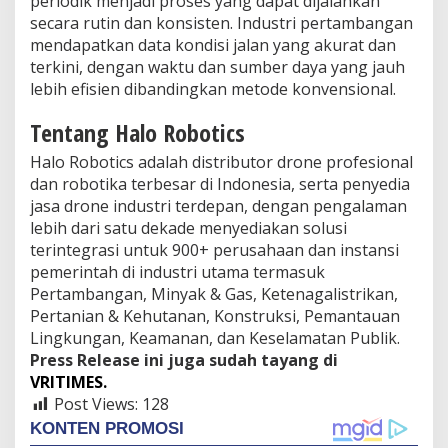
periodik menjadi proses yang dapat dijalankan
secara rutin dan konsisten. Industri pertambangan
mendapatkan data kondisi jalan yang akurat dan
terkini, dengan waktu dan sumber daya yang jauh
lebih efisien dibandingkan metode konvensional.
Tentang Halo Robotics
Halo Robotics adalah distributor drone profesional
dan robotika terbesar di Indonesia, serta penyedia
jasa drone industri terdepan, dengan pengalaman
lebih dari satu dekade menyediakan solusi
terintegrasi untuk 900+ perusahaan dan instansi
pemerintah di industri utama termasuk
Pertambangan, Minyak & Gas, Ketenagalistrikan,
Pertanian & Kehutanan, Konstruksi, Pemantauan
Lingkungan, Keamanan, dan Keselamatan Publik.
Press Release ini juga sudah tayang di
VRITIMES.
Post Views:
128