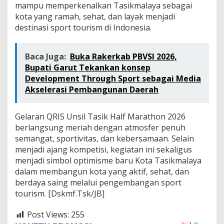
mampu memperkenalkan Tasikmalaya sebagai
kota yang ramah, sehat, dan layak menjadi
destinasi sport tourism di Indonesia.
Baca Juga:
Buka Rakerkab PBVSI 2026,
Bupati Garut Tekankan konsep
Development Through Sport sebagai Media
Akselerasi Pembangunan Daerah
Gelaran QRIS Unsil Tasik Half Marathon 2026
berlangsung meriah dengan atmosfer penuh
semangat, sportivitas, dan kebersamaan. Selain
menjadi ajang kompetisi, kegiatan ini sekaligus
menjadi simbol optimisme baru Kota Tasikmalaya
dalam membangun kota yang aktif, sehat, dan
berdaya saing melalui pengembangan sport
tourism. [Dskmf.Tsk/JB]
Post Views:
255