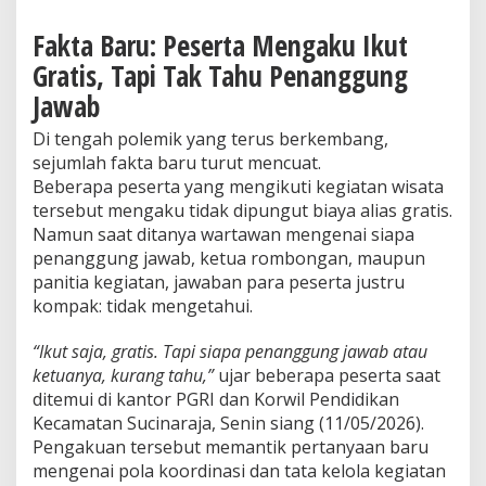
Fakta Baru: Peserta Mengaku Ikut
Gratis, Tapi Tak Tahu Penanggung
Jawab
Di tengah polemik yang terus berkembang,
sejumlah fakta baru turut mencuat.
Beberapa peserta yang mengikuti kegiatan wisata
tersebut mengaku tidak dipungut biaya alias gratis.
Namun saat ditanya wartawan mengenai siapa
penanggung jawab, ketua rombongan, maupun
panitia kegiatan, jawaban para peserta justru
kompak: tidak mengetahui.
“Ikut saja, gratis. Tapi siapa penanggung jawab atau
ketuanya, kurang tahu,”
ujar beberapa peserta saat
ditemui di kantor PGRI dan Korwil Pendidikan
Kecamatan Sucinaraja, Senin siang (11/05/2026).
Pengakuan tersebut memantik pertanyaan baru
mengenai pola koordinasi dan tata kelola kegiatan