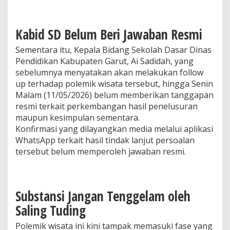
Kabid SD Belum Beri Jawaban Resmi
Sementara itu, Kepala Bidang Sekolah Dasar Dinas
Pendidikan Kabupaten Garut, Ai Sadidah, yang
sebelumnya menyatakan akan melakukan follow
up terhadap polemik wisata tersebut, hingga Senin
Malam (11/05/2026) belum memberikan tanggapan
resmi terkait perkembangan hasil penelusuran
maupun kesimpulan sementara.
Konfirmasi yang dilayangkan media melalui aplikasi
WhatsApp terkait hasil tindak lanjut persoalan
tersebut belum memperoleh jawaban resmi.
Substansi Jangan Tenggelam oleh
Saling Tuding
Polemik wisata ini kini tampak memasuki fase yang