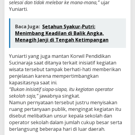
selesai dan tidak melebar ke mana-mana,”
ujar
Yuniarti.
Baca Juga:
Setahun Syakur-Putri:
Menimbang Keadilan di Balik Angka,
Menagih Janji di Tengah Ketimpangan
Yuniarti yang juga mantan Korwil Pendidikan
Sucinaraja saat ditanya terkait inisiatif kegiatan
wisata tersebut tampak berhati-hati memberikan
penjelasan karena mempertimbangkan
kapasitasnya saat ini.
“Bukan inisiatif siapa-siapa, itu kegiatan operator
sekolah saja,”
jawabnya singkat.
Namun pernyataan tersebut justru menyisakan
ruang pertanyaan publik, mengingat kegiatan itu
disebut melibatkan unsur kepala sekolah dan
operator sekolah dalam jumlah cukup besar serta
berlangsung beberapa hari di luar daerah.