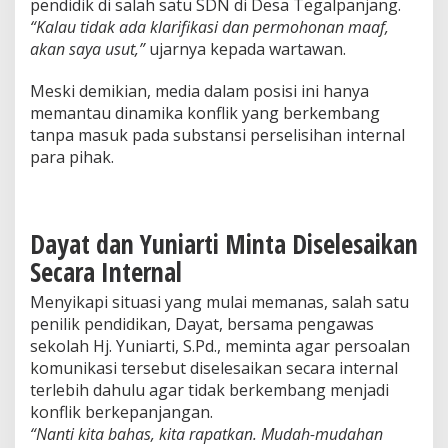
pendidik di salah satu SDN di Desa Tegalpanjang.
“Kalau tidak ada klarifikasi dan permohonan maaf,
akan saya usut,”
ujarnya kepada wartawan.
Meski demikian, media dalam posisi ini hanya
memantau dinamika konflik yang berkembang
tanpa masuk pada substansi perselisihan internal
para pihak.
Dayat dan Yuniarti Minta Diselesaikan
Secara Internal
Menyikapi situasi yang mulai memanas, salah satu
penilik pendidikan, Dayat, bersama pengawas
sekolah Hj. Yuniarti, S.Pd., meminta agar persoalan
komunikasi tersebut diselesaikan secara internal
terlebih dahulu agar tidak berkembang menjadi
konflik berkepanjangan.
“Nanti kita bahas, kita rapatkan. Mudah-mudahan