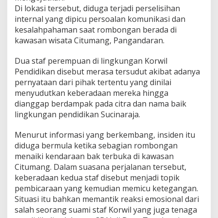
Di lokasi tersebut, diduga terjadi perselisihan
internal yang dipicu persoalan komunikasi dan
kesalahpahaman saat rombongan berada di
kawasan wisata Citumang, Pangandaran.
Dua staf perempuan di lingkungan Korwil
Pendidikan disebut merasa tersudut akibat adanya
pernyataan dari pihak tertentu yang dinilai
menyudutkan keberadaan mereka hingga
dianggap berdampak pada citra dan nama baik
lingkungan pendidikan Sucinaraja.
Menurut informasi yang berkembang, insiden itu
diduga bermula ketika sebagian rombongan
menaiki kendaraan bak terbuka di kawasan
Citumang. Dalam suasana perjalanan tersebut,
keberadaan kedua staf disebut menjadi topik
pembicaraan yang kemudian memicu ketegangan.
Situasi itu bahkan memantik reaksi emosional dari
salah seorang suami staf Korwil yang juga tenaga