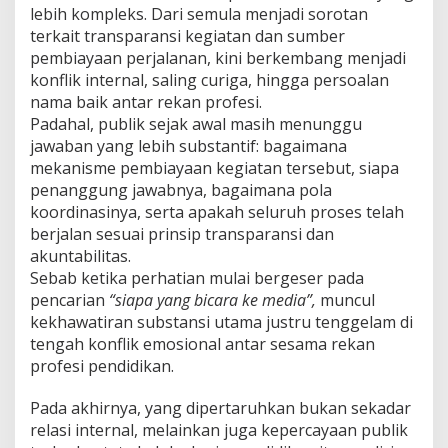
lebih kompleks. Dari semula menjadi sorotan
terkait transparansi kegiatan dan sumber
pembiayaan perjalanan, kini berkembang menjadi
konflik internal, saling curiga, hingga persoalan
nama baik antar rekan profesi.
Padahal, publik sejak awal masih menunggu
jawaban yang lebih substantif: bagaimana
mekanisme pembiayaan kegiatan tersebut, siapa
penanggung jawabnya, bagaimana pola
koordinasinya, serta apakah seluruh proses telah
berjalan sesuai prinsip transparansi dan
akuntabilitas.
Sebab ketika perhatian mulai bergeser pada
pencarian
“siapa yang bicara ke media”,
muncul
kekhawatiran substansi utama justru tenggelam di
tengah konflik emosional antar sesama rekan
profesi pendidikan.
Pada akhirnya, yang dipertaruhkan bukan sekadar
relasi internal, melainkan juga kepercayaan publik