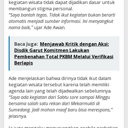
kegiatan wisata tidak dapat dijadikan dasar untuk
membangun stigma personal.
“Saya bantah tegas. Tidak ikut kegiatan bukan berarti
otomatis menjadi sumber informasi. Ini menyangkut
nama baik,”
ujar Ade Awan.
Baca Juga:
Menjawab Kritik dengan Aksi:
Disdik Garut Komitmen Lakukan
Pembenahan Total PKBM Melalui Verifikasi
Berlapis
Ade menjelaskan bahwa dirinya tidak ikut dalam
kegiatan wisata tersebut karena telah memiliki
agenda lain yang telah dijadwalkan sebelumnya.
“Saya ada kegiatan dari Sabtu sore sampai Minggu
bersama salah satu rekan dari Mekarmukti di
Sumedang. Jadi mohon maaf baru bisa merespons,”
jelasnya.