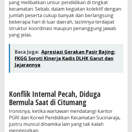
yang melibatkan unsur pendidikan di tingkat
kecamatan. Sebab, dalam kegiatan kolektif dengan
jumlah peserta cukup banyak dan berlangsung
beberapa hari di luar daerah, lazimnya terdapat
struktur koordinasi maupun penanggung jawab
yang jelas.
Baca Juga:
Apresiasi Gerakan Pasir Bajing:
FKGG Soroti Kinerja Kadis DLHK Garut dan
Jajarannya
Konflik Internal Pecah, Diduga
Bermula Saat di Citumang
Ironisnya, ketika wartawan mendatangi kantor
PGRI dan Korwil Pendidikan Kecamatan Sucinaraja,
justru muncul dinamika lain yang tak kalah
mengejutkan.