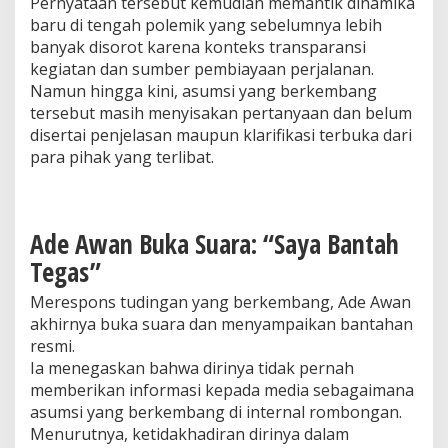
Pernyataan tersebut kemudian memantik dinamika
baru di tengah polemik yang sebelumnya lebih
banyak disorot karena konteks transparansi
kegiatan dan sumber pembiayaan perjalanan.
Namun hingga kini, asumsi yang berkembang
tersebut masih menyisakan pertanyaan dan belum
disertai penjelasan maupun klarifikasi terbuka dari
para pihak yang terlibat.
Ade Awan Buka Suara: “Saya Bantah
Tegas”
Merespons tudingan yang berkembang, Ade Awan
akhirnya buka suara dan menyampaikan bantahan
resmi.
Ia menegaskan bahwa dirinya tidak pernah
memberikan informasi kepada media sebagaimana
asumsi yang berkembang di internal rombongan.
Menurutnya, ketidakhadiran dirinya dalam