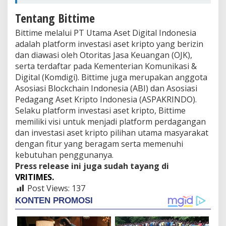
Tentang Bittime
Bittime melalui PT Utama Aset Digital Indonesia
adalah platform investasi aset kripto yang berizin
dan diawasi oleh Otoritas Jasa Keuangan (OJK),
serta terdaftar pada Kementerian Komunikasi &
Digital (Komdigi). Bittime juga merupakan anggota
Asosiasi Blockchain Indonesia (ABI) dan Asosiasi
Pedagang Aset Kripto Indonesia (ASPAKRINDO).
Selaku platform investasi aset kripto, Bittime
memiliki visi untuk menjadi platform perdagangan
dan investasi aset kripto pilihan utama masyarakat
dengan fitur yang beragam serta memenuhi
kebutuhan penggunanya.
Press release ini juga sudah tayang di
VRITIMES.
Post Views:
137