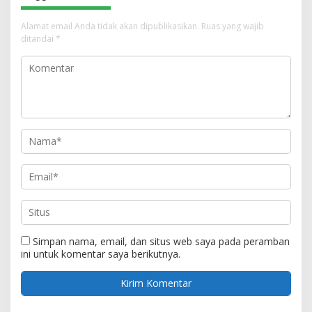
Alamat email Anda tidak akan dipublikasikan.
Ruas yang wajib
ditandai
*
Simpan nama, email, dan situs web saya pada peramban
ini untuk komentar saya berikutnya.