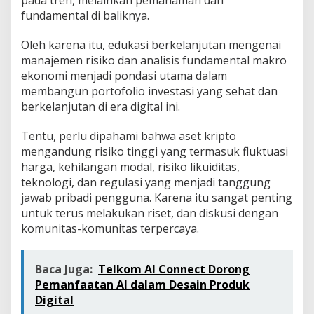
pada tren, melainkan pemahaman dan
fundamental di baliknya.
Oleh karena itu, edukasi berkelanjutan mengenai
manajemen risiko dan analisis fundamental makro
ekonomi menjadi pondasi utama dalam
membangun portofolio investasi yang sehat dan
berkelanjutan di era digital ini.
Tentu, perlu dipahami bahwa aset kripto
mengandung risiko tinggi yang termasuk fluktuasi
harga, kehilangan modal, risiko likuiditas,
teknologi, dan regulasi yang menjadi tanggung
jawab pribadi pengguna. Karena itu sangat penting
untuk terus melakukan riset, dan diskusi dengan
komunitas-komunitas terpercaya.
Baca Juga:
Telkom AI Connect Dorong
Pemanfaatan AI dalam Desain Produk
Digital