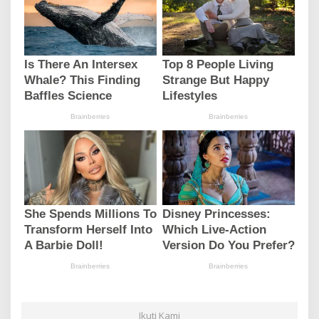
Ikuti Kami