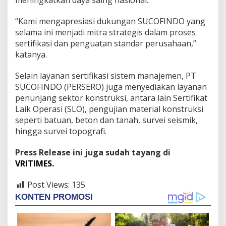
“Kami mengapresiasi dukungan SUCOFINDO yang
selama ini menjadi mitra strategis dalam proses
sertifikasi dan penguatan standar perusahaan,”
katanya.
Selain layanan sertifikasi sistem manajemen, PT
SUCOFINDO (PERSERO) juga menyediakan layanan
penunjang sektor konstruksi, antara lain Sertifikat
Laik Operasi (SLO), pengujian material konstruksi
seperti batuan, beton dan tanah, survei seismik,
hingga survei topografi.
Press Release ini juga sudah tayang di
VRITIMES.
Post Views:
135