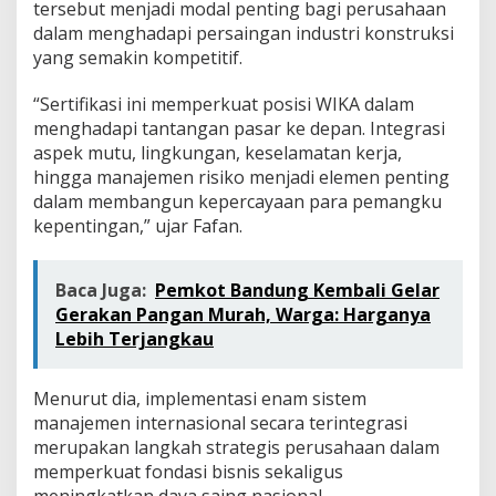
tersebut menjadi modal penting bagi perusahaan
dalam menghadapi persaingan industri konstruksi
yang semakin kompetitif.
“Sertifikasi ini memperkuat posisi WIKA dalam
menghadapi tantangan pasar ke depan. Integrasi
aspek mutu, lingkungan, keselamatan kerja,
hingga manajemen risiko menjadi elemen penting
dalam membangun kepercayaan para pemangku
kepentingan,” ujar Fafan.
Baca Juga:
Pemkot Bandung Kembali Gelar
Gerakan Pangan Murah, Warga: Harganya
Lebih Terjangkau
Menurut dia, implementasi enam sistem
manajemen internasional secara terintegrasi
merupakan langkah strategis perusahaan dalam
memperkuat fondasi bisnis sekaligus
meningkatkan daya saing nasional.