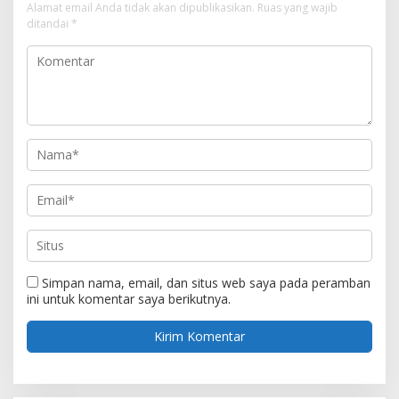
Alamat email Anda tidak akan dipublikasikan.
Ruas yang wajib
ditandai
*
Simpan nama, email, dan situs web saya pada peramban
ini untuk komentar saya berikutnya.