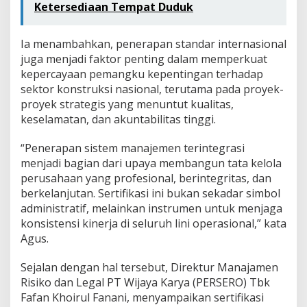
Ketersediaan Tempat Duduk
Ia menambahkan, penerapan standar internasional
juga menjadi faktor penting dalam memperkuat
kepercayaan pemangku kepentingan terhadap
sektor konstruksi nasional, terutama pada proyek-
proyek strategis yang menuntut kualitas,
keselamatan, dan akuntabilitas tinggi.
“Penerapan sistem manajemen terintegrasi
menjadi bagian dari upaya membangun tata kelola
perusahaan yang profesional, berintegritas, dan
berkelanjutan. Sertifikasi ini bukan sekadar simbol
administratif, melainkan instrumen untuk menjaga
konsistensi kinerja di seluruh lini operasional,” kata
Agus.
Sejalan dengan hal tersebut, Direktur Manajamen
Risiko dan Legal PT Wijaya Karya (PERSERO) Tbk
Fafan Khoirul Fanani, menyampaikan sertifikasi