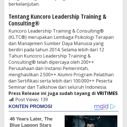
berkelanjutan.
Tentang Kuncoro Leadership Training &
Consulting®
Kuncoro Leadership Training & Consulting®
(KLTC®) merupakan Lembaga Psikologi Terapan
dan Manajemen Sumber Daya Manusia yang
berdiri pada tahun 2014. Selama lebih dari 12
Tahun Kuncoro Leadership Training &
Consulting® telah dipercaya oleh 200++
Perusahaan dan Instansi Pemerintah,
menghasilkan 2.500++ Alumni Program Pelatihan
dan Sertifikasi serta lebih dari 100.000++ Peserta
Seminar dan Talkshow dari seluruh Indonesia.
Press Release ini juga sudah tayang di
VRITIMES
Post Views:
139