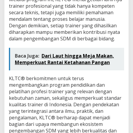
trainer profesional yang tidak hanya kompeten
secara teknis, tetapi juga memiliki pemahaman
mendalam tentang proses belajar manusia.
Dengan demikian, setiap trainer yang dihasilkan
diharapkan mampu memberikan kontribusi nyata
dalam pengembangan SDM di berbagai bidang.
Baca Juga:
Dari Laut hingga Meja Makan,
Memperkuat Rantai Ketahanan Pangan
KLTC® berkomitmen untuk terus
mengembangkan program pendidikan dan
pelatihan profesi trainer yang relevan dengan
kebutuhan zaman, sekaligus memperkuat standar
kualitas trainer di Indonesia. Dengan pendekatan
yang terintegrasi antara ilmu, praktik, dan
pengalaman, KLTC® berharap dapat menjadi
bagian dari upaya membangun ekosistem
pengembangan SDM yang lebih berkualitas dan