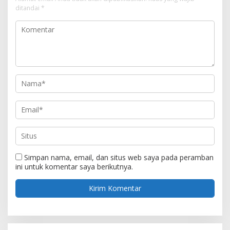
ditandai
*
Simpan nama, email, dan situs web saya pada peramban
ini untuk komentar saya berikutnya.