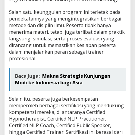
Salah satu keunggulan program ini terletak pada
pendekatannya yang mengintegrasikan berbagai
metode dan disiplin ilmu. Peserta tidak hanya
menerima materi, tetapi juga terlibat dalam praktik
langsung, simulasi, serta proses evaluasi yang
dirancang untuk memastikan kesiapan peserta
dalam menjalankan peran sebagai trainer
profesional.
Baca Juga:
Makna Strategis Kunjungan
Modi ke Indonesia bagi Asia
Selain itu, peserta juga berkesempatan
memperoleh berbagai sertifikasi yang mendukung
kompetensi mereka, di antaranya Certified
Hypnotherapist, Certified NLP Practitioner,
Certified NLP Coach, Certified Public Speaker,
hingga Certified Trainer. Sertifikasi ini berasal dari