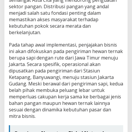
sektor pangan. Distribusi pangan yang andal
menjadi salah satu fondasi penting dalam
memastikan akses masyarakat terhadap
kebutuhan pokok secara merata dan
berkelanjutan.
Pada tahap awal implementasi, penjajakan bisnis
ini akan difokuskan pada pengiriman hewan ternak
berupa sapi dengan rute dari Jawa Timur menuju
Jakarta. Secara spesifik, operasional akan
dipusatkan pada pengiriman dari Stasiun
Ketapang, Banyuwangi, menuju stasiun Jakarta
Gudang. Meski berawal dari pengiriman sapi, kedua
belah pihak membuka peluang lebar untuk
memperluas cakupan kerja sama ke berbagai jenis
bahan pangan maupun hewan ternak lainnya
sesuai dengan dinamika kebutuhan pasar dan
mitra bisnis.