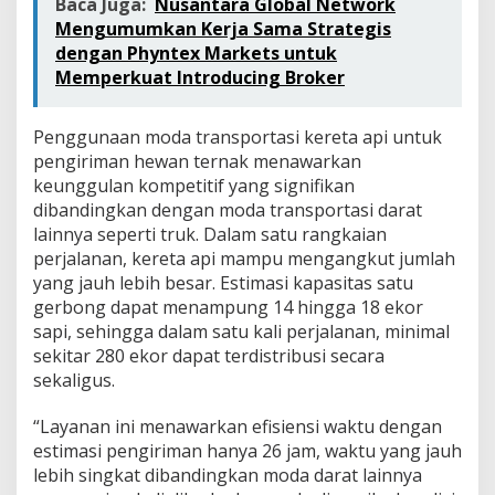
Baca Juga:
Nusantara Global Network
Mengumumkan Kerja Sama Strategis
dengan Phyntex Markets untuk
Memperkuat Introducing Broker
Penggunaan moda transportasi kereta api untuk
pengiriman hewan ternak menawarkan
keunggulan kompetitif yang signifikan
dibandingkan dengan moda transportasi darat
lainnya seperti truk. Dalam satu rangkaian
perjalanan, kereta api mampu mengangkut jumlah
yang jauh lebih besar. Estimasi kapasitas satu
gerbong dapat menampung 14 hingga 18 ekor
sapi, sehingga dalam satu kali perjalanan, minimal
sekitar 280 ekor dapat terdistribusi secara
sekaligus.
“Layanan ini menawarkan efisiensi waktu dengan
estimasi pengiriman hanya 26 jam, waktu yang jauh
lebih singkat dibandingkan moda darat lainnya