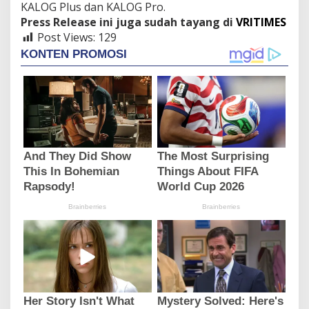
KALOG Plus dan KALOG Pro.
Press Release ini juga sudah tayang di
VRITIMES
Post Views:
129