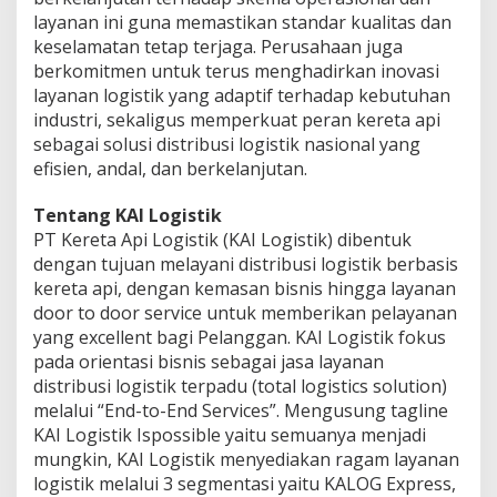
layanan ini guna memastikan standar kualitas dan
keselamatan tetap terjaga. Perusahaan juga
berkomitmen untuk terus menghadirkan inovasi
layanan logistik yang adaptif terhadap kebutuhan
industri, sekaligus memperkuat peran kereta api
sebagai solusi distribusi logistik nasional yang
efisien, andal, dan berkelanjutan.
Tentang KAI Logistik
PT Kereta Api Logistik (KAI Logistik) dibentuk
dengan tujuan melayani distribusi logistik berbasis
kereta api, dengan kemasan bisnis hingga layanan
door to door service untuk memberikan pelayanan
yang excellent bagi Pelanggan. KAI Logistik fokus
pada orientasi bisnis sebagai jasa layanan
distribusi logistik terpadu (total logistics solution)
melalui “End-to-End Services”. Mengusung tagline
KAI Logistik Ispossible yaitu semuanya menjadi
mungkin, KAI Logistik menyediakan ragam layanan
logistik melalui 3 segmentasi yaitu KALOG Express,