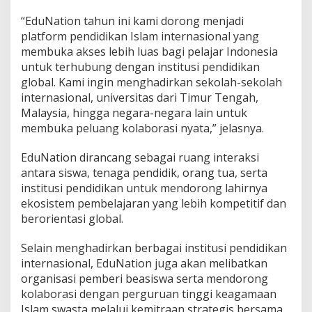
“EduNation tahun ini kami dorong menjadi
platform pendidikan Islam internasional yang
membuka akses lebih luas bagi pelajar Indonesia
untuk terhubung dengan institusi pendidikan
global. Kami ingin menghadirkan sekolah-sekolah
internasional, universitas dari Timur Tengah,
Malaysia, hingga negara-negara lain untuk
membuka peluang kolaborasi nyata,” jelasnya.
EduNation dirancang sebagai ruang interaksi
antara siswa, tenaga pendidik, orang tua, serta
institusi pendidikan untuk mendorong lahirnya
ekosistem pembelajaran yang lebih kompetitif dan
berorientasi global.
Selain menghadirkan berbagai institusi pendidikan
internasional, EduNation juga akan melibatkan
organisasi pemberi beasiswa serta mendorong
kolaborasi dengan perguruan tinggi keagamaan
Islam swasta melalui kemitraan strategis bersama