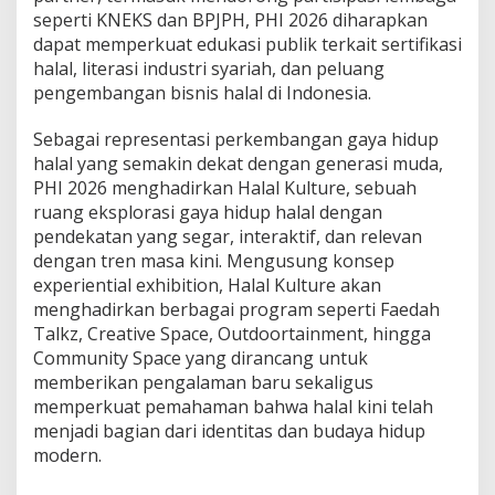
seperti KNEKS dan BPJPH, PHI 2026 diharapkan
dapat memperkuat edukasi publik terkait sertifikasi
halal, literasi industri syariah, dan peluang
pengembangan bisnis halal di Indonesia.
Sebagai representasi perkembangan gaya hidup
halal yang semakin dekat dengan generasi muda,
PHI 2026 menghadirkan Halal Kulture, sebuah
ruang eksplorasi gaya hidup halal dengan
pendekatan yang segar, interaktif, dan relevan
dengan tren masa kini. Mengusung konsep
experiential exhibition, Halal Kulture akan
menghadirkan berbagai program seperti Faedah
Talkz, Creative Space, Outdoortainment, hingga
Community Space yang dirancang untuk
memberikan pengalaman baru sekaligus
memperkuat pemahaman bahwa halal kini telah
menjadi bagian dari identitas dan budaya hidup
modern.