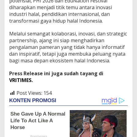
potensial, PHI 2026 dan EduNation Festival
diharapkan menjadi titik temu antara inovasi
industri halal, pendidikan internasional, dan
transformasi gaya hidup halal Indonesia.
Melalui semangat kolaborasi, inovasi, dan strategic
partnership, ajang ini siap menghadirkan
pengalaman pameran yang tidak hanya informatif
dan inspiratif, tetapi juga membuka peluang nyata
bagi masa depan ekosistem halal Indonesia.
Press Release ini juga sudah tayang di
VRITIMES.
Post Views:
154