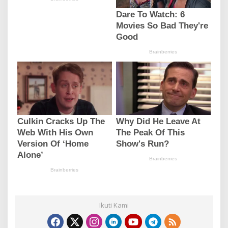
Ikuti Kami