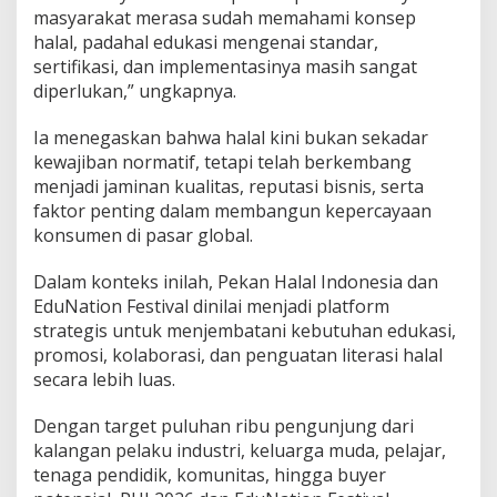
masyarakat merasa sudah memahami konsep
halal, padahal edukasi mengenai standar,
sertifikasi, dan implementasinya masih sangat
diperlukan,” ungkapnya.
Ia menegaskan bahwa halal kini bukan sekadar
kewajiban normatif, tetapi telah berkembang
menjadi jaminan kualitas, reputasi bisnis, serta
faktor penting dalam membangun kepercayaan
konsumen di pasar global.
Dalam konteks inilah, Pekan Halal Indonesia dan
EduNation Festival dinilai menjadi platform
strategis untuk menjembatani kebutuhan edukasi,
promosi, kolaborasi, dan penguatan literasi halal
secara lebih luas.
Dengan target puluhan ribu pengunjung dari
kalangan pelaku industri, keluarga muda, pelajar,
tenaga pendidik, komunitas, hingga buyer