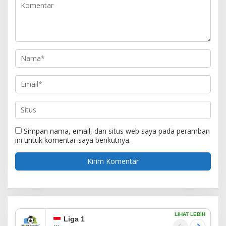
Simpan nama, email, dan situs web saya pada peramban
ini untuk komentar saya berikutnya.
LIHAT LEBIH
Liga 1