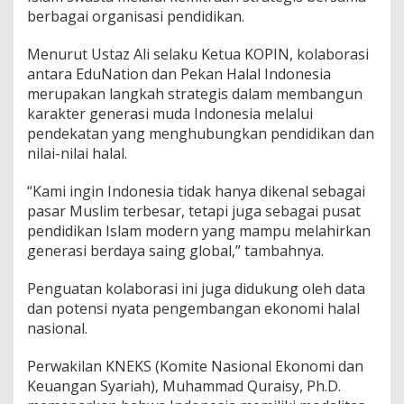
berbagai organisasi pendidikan.
Menurut Ustaz Ali selaku Ketua KOPIN, kolaborasi
antara EduNation dan Pekan Halal Indonesia
merupakan langkah strategis dalam membangun
karakter generasi muda Indonesia melalui
pendekatan yang menghubungkan pendidikan dan
nilai-nilai halal.
“Kami ingin Indonesia tidak hanya dikenal sebagai
pasar Muslim terbesar, tetapi juga sebagai pusat
pendidikan Islam modern yang mampu melahirkan
generasi berdaya saing global,” tambahnya.
Penguatan kolaborasi ini juga didukung oleh data
dan potensi nyata pengembangan ekonomi halal
nasional.
Perwakilan KNEKS (Komite Nasional Ekonomi dan
Keuangan Syariah), Muhammad Quraisy, Ph.D.