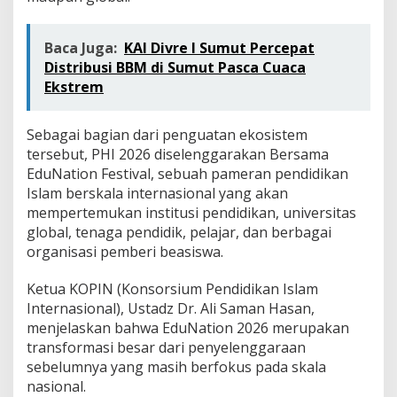
Baca Juga:
KAI Divre I Sumut Percepat
Distribusi BBM di Sumut Pasca Cuaca
Ekstrem
Sebagai bagian dari penguatan ekosistem
tersebut, PHI 2026 diselenggarakan Bersama
EduNation Festival, sebuah pameran pendidikan
Islam berskala internasional yang akan
mempertemukan institusi pendidikan, universitas
global, tenaga pendidik, pelajar, dan berbagai
organisasi pemberi beasiswa.
Ketua KOPIN (Konsorsium Pendidikan Islam
Internasional), Ustadz Dr. Ali Saman Hasan,
menjelaskan bahwa EduNation 2026 merupakan
transformasi besar dari penyelenggaraan
sebelumnya yang masih berfokus pada skala
nasional.