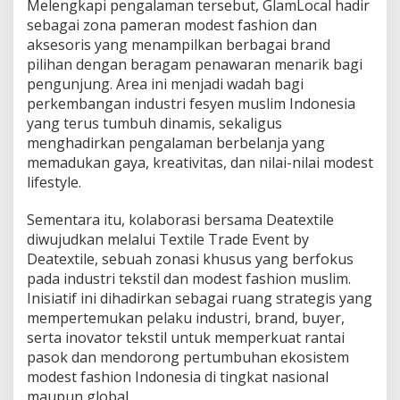
Melengkapi pengalaman tersebut, GlamLocal hadir
sebagai zona pameran modest fashion dan
aksesoris yang menampilkan berbagai brand
pilihan dengan beragam penawaran menarik bagi
pengunjung. Area ini menjadi wadah bagi
perkembangan industri fesyen muslim Indonesia
yang terus tumbuh dinamis, sekaligus
menghadirkan pengalaman berbelanja yang
memadukan gaya, kreativitas, dan nilai-nilai modest
lifestyle.
Sementara itu, kolaborasi bersama Deatextile
diwujudkan melalui Textile Trade Event by
Deatextile, sebuah zonasi khusus yang berfokus
pada industri tekstil dan modest fashion muslim.
Inisiatif ini dihadirkan sebagai ruang strategis yang
mempertemukan pelaku industri, brand, buyer,
serta inovator tekstil untuk memperkuat rantai
pasok dan mendorong pertumbuhan ekosistem
modest fashion Indonesia di tingkat nasional
maupun global.