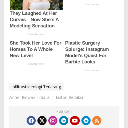
Infiltrasi Ideologi Terlarang
Writer: Ridwan Firdaus
Editor: Redaksi
Ikuti Kami