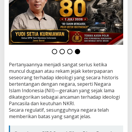
Pertanyaannya menjadi sangat serius ketika
muncul dugaan atau rekam jejak keterpaparan
seseorang terhadap ideologi yang secara historis
bertentangan dengan negara, seperti Negara
Islam Indonesia (NII)—gerakan yang sejak lama
dikategorikan sebagai ancaman terhadap ideologi
Pancasila dan keutuhan NKRI.
Secara regulatif, sesungguhnya negara telah
memberikan batas yang sangat jelas.