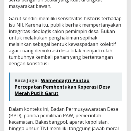
masyarakat bawah.
Garut sendiri memiliki sensitivitas historis terhadap
isu NII. Karena itu, publik berhak mempertanyakan
integritas ideologis calon pemimpin desa. Bukan
untuk melakukan penghakiman sepihak,
melainkan sebagai bentuk kewaspadaan kolektif
agar ruang demokrasi desa tidak menjadi celah
tumbuhnya kembali paham yang bertentangan
dengan konstitusi.
Baca Juga:
Wamendagri Pantau
Percepatan Pembentukan Koperasi Desa
Merah Putih Garut
Dalam konteks ini, Badan Permusyawaratan Desa
(BPD), panitia pemilihan PAW, pemerintah
kecamatan, Bakesbangpol, aparat kepolisian,
hingga unsur TNI memiliki tanggung jawab moral