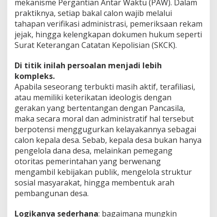
mekanisme Pergantian Antar Waktu (PAW). Dalam
praktiknya, setiap bakal calon wajib melalui
tahapan verifikasi administrasi, pemeriksaan rekam
jejak, hingga kelengkapan dokumen hukum seperti
Surat Keterangan Catatan Kepolisian (SKCK).
Di titik inilah persoalan menjadi lebih
kompleks.
Apabila seseorang terbukti masih aktif, terafiliasi,
atau memiliki keterikatan ideologis dengan
gerakan yang bertentangan dengan Pancasila,
maka secara moral dan administratif hal tersebut
berpotensi menggugurkan kelayakannya sebagai
calon kepala desa. Sebab, kepala desa bukan hanya
pengelola dana desa, melainkan pemegang
otoritas pemerintahan yang berwenang
mengambil kebijakan publik, mengelola struktur
sosial masyarakat, hingga membentuk arah
pembangunan desa.
Logikanya sederhana
: bagaimana mungkin