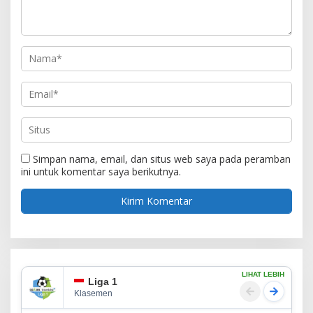
Simpan nama, email, dan situs web saya pada peramban
ini untuk komentar saya berikutnya.
LIHAT LEBIH
Liga 1
Klasemen