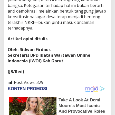
bangsa. Ketegasan terhadap hal ini bukan berarti
anti demokrasi, melainkan bentuk tanggung jawab
konstitusional agar desa tetap menjadi benteng
terakhir NKRI—bukan pintu masuk ancaman
terhadapnya.
Artikel opini ditulis
Oleh: Ridwan Firdaus
Sekretaris DPD Ikatan Wartawan Online
Indonesia (IWOI) Kab Garut
(JB/Red)
Post Views:
329