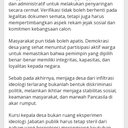
dan administratif untuk melakukan penyaringan
secara cermat. Verifikasi tidak boleh berhenti pada
legalitas dokumen semata, tetapi juga harus
mempertimbangkan aspek rekam jejak sosial dan
komitmen kebangsaan calon.
Masyarakat pun tidak boleh apatis. Demokrasi
desa yang sehat menuntut partisipasi aktif warga
untuk memastikan bahwa pemimpin yang dipilih
benar-benar memiliki integritas, kapasitas, dan
loyalitas kepada negara.
Sebab pada akhirnya, menjaga desa dari infiltrasi
ideologi terlarang bukanlah bentuk diskriminasi
politik, melainkan ikhtiar menjaga stabilitas sosial,
keamanan masyarakat, dan marwah Pancasila di
akar rumput.
Kursi kepala desa bukan ruang eksperimen
ideologi. Jabatan publik harus tetap steril dari
paham yang berpotensi merongrong keutuhan