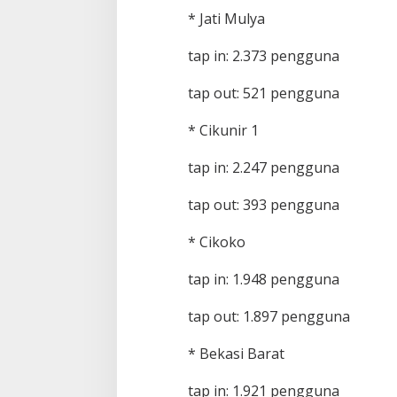
* Jati Mulya
tap in: 2.373 pengguna
tap out: 521 pengguna
* Cikunir 1
tap in: 2.247 pengguna
tap out: 393 pengguna
* Cikoko
tap in: 1.948 pengguna
tap out: 1.897 pengguna
* Bekasi Barat
tap in: 1.921 pengguna