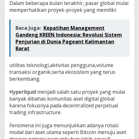
Dalam beberapa bulan terakhir, pasar global mulai
memperhatikan proyek-proyek yang memiliki:
Baca Juga:
Kepatihan Management
Gandeng KREEN Indonesia: Revolusi Sistem
Penjurian di Dunia Pageant Kalimantan
Barat
utilitas teknologi,aktivitas pengguna,volume
transaksi organik,serta ekosistem yang terus
berkembang.
Hyperliquid
menjadi salah satu proyek yang mulai
banyak dibahas komunitas aset digital global
karena fokusnya pada decentralized perpetual
trading infrastructure.
Fenomena ini juga menunjukkan adanya rotasi
modal dari aset utama seperti Bitcoin menuju aset