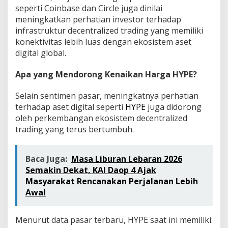
seperti Coinbase dan Circle juga dinilai
meningkatkan perhatian investor terhadap
infrastruktur decentralized trading yang memiliki
konektivitas lebih luas dengan ekosistem aset
digital global.
Apa yang Mendorong Kenaikan Harga HYPE?
Selain sentimen pasar, meningkatnya perhatian
terhadap aset digital seperti
HYPE
juga didorong
oleh perkembangan ekosistem decentralized
trading yang terus bertumbuh.
Baca Juga:
Masa Liburan Lebaran 2026
Semakin Dekat, KAI Daop 4 Ajak
Masyarakat Rencanakan Perjalanan Lebih
Awal
Menurut data pasar terbaru, HYPE saat ini memiliki: