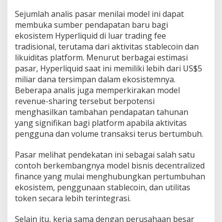
Sejumlah analis pasar menilai model ini dapat
membuka sumber pendapatan baru bagi
ekosistem Hyperliquid di luar trading fee
tradisional, terutama dari aktivitas stablecoin dan
likuiditas platform. Menurut berbagai estimasi
pasar, Hyperliquid saat ini memiliki lebih dari US$5
miliar dana tersimpan dalam ekosistemnya.
Beberapa analis juga memperkirakan model
revenue-sharing tersebut berpotensi
menghasilkan tambahan pendapatan tahunan
yang signifikan bagi platform apabila aktivitas
pengguna dan volume transaksi terus bertumbuh.
Pasar melihat pendekatan ini sebagai salah satu
contoh berkembangnya model bisnis decentralized
finance yang mulai menghubungkan pertumbuhan
ekosistem, penggunaan stablecoin, dan utilitas
token secara lebih terintegrasi.
Selain itu, kerja sama dengan perusahaan besar