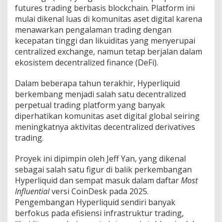
futures trading berbasis blockchain. Platform ini
mulai dikenal luas di komunitas aset digital karena
menawarkan pengalaman trading dengan
kecepatan tinggi dan likuiditas yang menyerupai
centralized exchange, namun tetap berjalan dalam
ekosistem decentralized finance (DeFi).
Dalam beberapa tahun terakhir, Hyperliquid
berkembang menjadi salah satu decentralized
perpetual trading platform yang banyak
diperhatikan komunitas aset digital global seiring
meningkatnya aktivitas decentralized derivatives
trading.
Proyek ini dipimpin oleh Jeff Yan, yang dikenal
sebagai salah satu figur di balik perkembangan
Hyperliquid dan sempat masuk dalam daftar
Most
Influential
versi CoinDesk pada 2025.
Pengembangan Hyperliquid sendiri banyak
berfokus pada efisiensi infrastruktur trading,