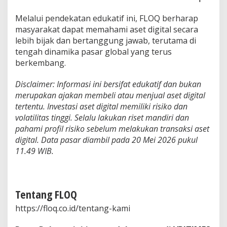
Melalui pendekatan edukatif ini, FLOQ berharap
masyarakat dapat memahami aset digital secara
lebih bijak dan bertanggung jawab, terutama di
tengah dinamika pasar global yang terus
berkembang.
Disclaimer: Informasi ini bersifat edukatif dan bukan
merupakan ajakan membeli atau menjual aset digital
tertentu. Investasi aset digital memiliki risiko dan
volatilitas tinggi. Selalu lakukan riset mandiri dan
pahami profil risiko sebelum melakukan transaksi aset
digital. Data pasar diambil pada 20 Mei 2026 pukul
11.49 WIB.
Tentang FLOQ
https://floq.co.id/tentang-kami