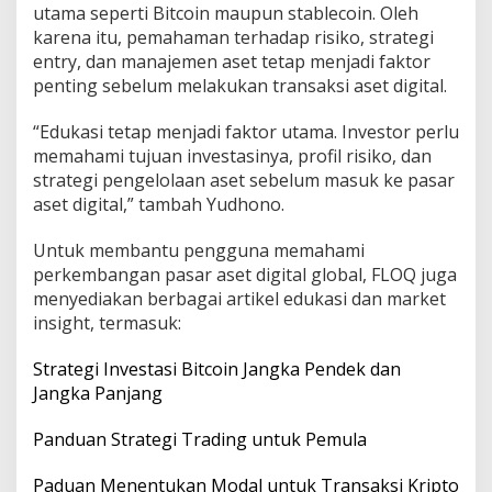
utama seperti Bitcoin maupun stablecoin. Oleh
karena itu, pemahaman terhadap risiko, strategi
entry, dan manajemen aset tetap menjadi faktor
penting sebelum melakukan transaksi aset digital.
“Edukasi tetap menjadi faktor utama. Investor perlu
memahami tujuan investasinya, profil risiko, dan
strategi pengelolaan aset sebelum masuk ke pasar
aset digital,” tambah Yudhono.
Untuk membantu pengguna memahami
perkembangan pasar aset digital global, FLOQ juga
menyediakan berbagai artikel edukasi dan market
insight, termasuk:
Strategi Investasi Bitcoin Jangka Pendek dan
Jangka Panjang
Panduan Strategi Trading untuk Pemula
Paduan Menentukan Modal untuk Transaksi Kripto