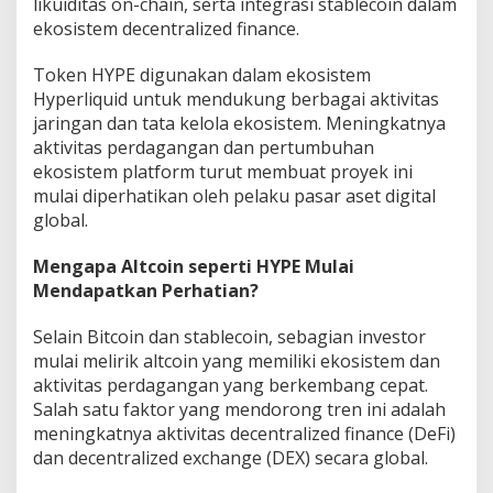
likuiditas on-chain, serta integrasi stablecoin dalam
ekosistem decentralized finance.
Token HYPE digunakan dalam ekosistem
Hyperliquid untuk mendukung berbagai aktivitas
jaringan dan tata kelola ekosistem. Meningkatnya
aktivitas perdagangan dan pertumbuhan
ekosistem platform turut membuat proyek ini
mulai diperhatikan oleh pelaku pasar aset digital
global.
Mengapa Altcoin seperti HYPE Mulai
Mendapatkan Perhatian?
Selain Bitcoin dan stablecoin, sebagian investor
mulai melirik altcoin yang memiliki ekosistem dan
aktivitas perdagangan yang berkembang cepat.
Salah satu faktor yang mendorong tren ini adalah
meningkatnya aktivitas decentralized finance (DeFi)
dan decentralized exchange (DEX) secara global.