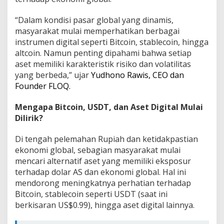
“Dalam kondisi pasar global yang dinamis,
masyarakat mulai memperhatikan berbagai
instrumen digital seperti Bitcoin, stablecoin, hingga
altcoin. Namun penting dipahami bahwa setiap
aset memiliki karakteristik risiko dan volatilitas
yang berbeda,” ujar
Yudhono Rawis, CEO dan
Founder FLOQ.
Mengapa Bitcoin, USDT, dan Aset Digital Mulai
Dilirik?
Di tengah pelemahan Rupiah dan ketidakpastian
ekonomi global, sebagian masyarakat mulai
mencari alternatif aset yang memiliki eksposur
terhadap dolar AS dan ekonomi global. Hal ini
mendorong meningkatnya perhatian terhadap
Bitcoin, stablecoin seperti USDT (saat ini
berkisaran US$0.99), hingga aset digital lainnya.