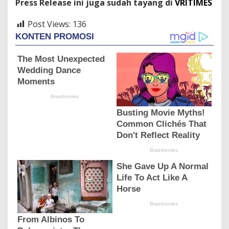
Press Release ini juga sudah tayang di
VRITIMES
Post Views:
136