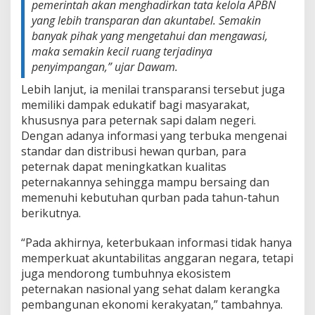
pemerintah akan menghadirkan tata kelola APBN
yang lebih transparan dan akuntabel. Semakin
banyak pihak yang mengetahui dan mengawasi,
maka semakin kecil ruang terjadinya
penyimpangan,” ujar Dawam.
Lebih lanjut, ia menilai transparansi tersebut juga
memiliki dampak edukatif bagi masyarakat,
khususnya para peternak sapi dalam negeri.
Dengan adanya informasi yang terbuka mengenai
standar dan distribusi hewan qurban, para
peternak dapat meningkatkan kualitas
peternakannya sehingga mampu bersaing dan
memenuhi kebutuhan qurban pada tahun-tahun
berikutnya.
“Pada akhirnya, keterbukaan informasi tidak hanya
memperkuat akuntabilitas anggaran negara, tetapi
juga mendorong tumbuhnya ekosistem
peternakan nasional yang sehat dalam kerangka
pembangunan ekonomi kerakyatan,” tambahnya.