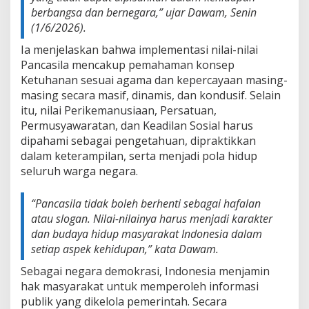
berbangsa dan bernegara,” ujar Dawam, Senin
(1/6/2026).
Ia menjelaskan bahwa implementasi nilai-nilai
Pancasila mencakup pemahaman konsep
Ketuhanan sesuai agama dan kepercayaan masing-
masing secara masif, dinamis, dan kondusif. Selain
itu, nilai Perikemanusiaan, Persatuan,
Permusyawaratan, dan Keadilan Sosial harus
dipahami sebagai pengetahuan, dipraktikkan
dalam keterampilan, serta menjadi pola hidup
seluruh warga negara.
“Pancasila tidak boleh berhenti sebagai hafalan
atau slogan. Nilai-nilainya harus menjadi karakter
dan budaya hidup masyarakat Indonesia dalam
setiap aspek kehidupan,” kata Dawam.
Sebagai negara demokrasi, Indonesia menjamin
hak masyarakat untuk memperoleh informasi
publik yang dikelola pemerintah. Secara