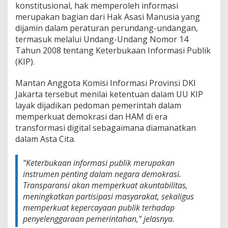
konstitusional, hak memperoleh informasi
merupakan bagian dari Hak Asasi Manusia yang
dijamin dalam peraturan perundang-undangan,
termasuk melalui Undang-Undang Nomor 14
Tahun 2008 tentang Keterbukaan Informasi Publik
(KIP).
Mantan Anggota Komisi Informasi Provinsi DKI
Jakarta tersebut menilai ketentuan dalam UU KIP
layak dijadikan pedoman pemerintah dalam
memperkuat demokrasi dan HAM di era
transformasi digital sebagaimana diamanatkan
dalam Asta Cita.
“Keterbukaan informasi publik merupakan
instrumen penting dalam negara demokrasi.
Transparansi akan memperkuat akuntabilitas,
meningkatkan partisipasi masyarakat, sekaligus
memperkuat kepercayaan publik terhadap
penyelenggaraan pemerintahan,” jelasnya.