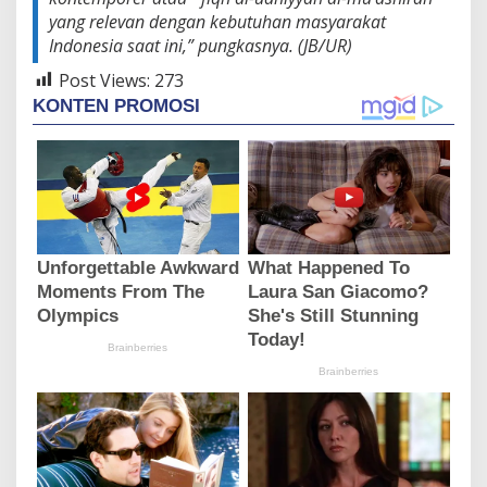
yang relevan dengan kebutuhan masyarakat
Indonesia saat ini,” pungkasnya. (JB/UR)
Post Views:
273