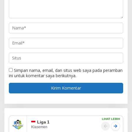
Simpan nama, email, dan situs web saya pada peramban
ini untuk komentar saya berikutnya.
LIHAT LEBIH
Liga 1
Klasemen