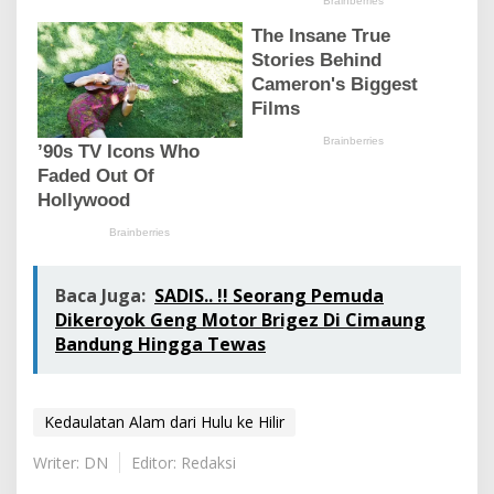
Baca Juga:
SADIS.. !! Seorang Pemuda
Dikeroyok Geng Motor Brigez Di Cimaung
Bandung Hingga Tewas
Kedaulatan Alam dari Hulu ke Hilir
Writer: DN
Editor: Redaksi