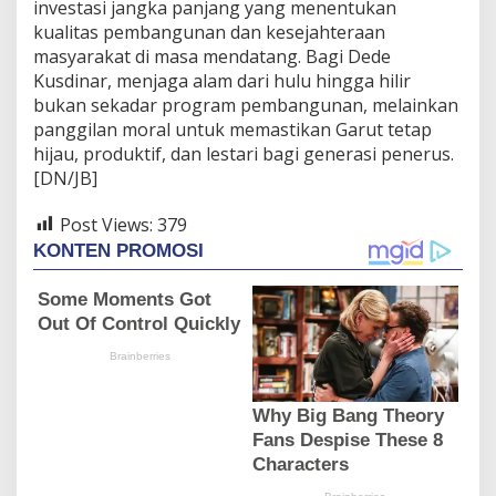
investasi jangka panjang yang menentukan
kualitas pembangunan dan kesejahteraan
masyarakat di masa mendatang. Bagi Dede
Kusdinar, menjaga alam dari hulu hingga hilir
bukan sekadar program pembangunan, melainkan
panggilan moral untuk memastikan Garut tetap
hijau, produktif, dan lestari bagi generasi penerus.
[DN/JB]
Post Views:
379