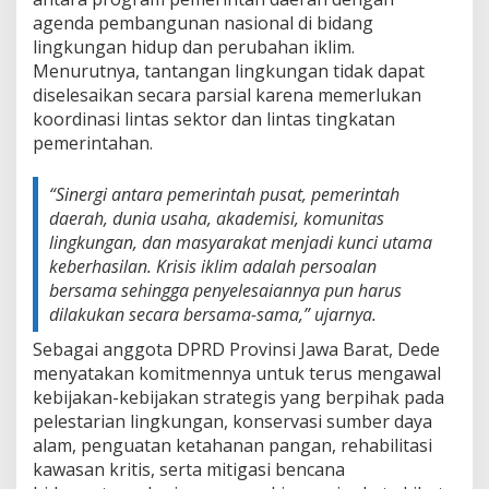
agenda pembangunan nasional di bidang
lingkungan hidup dan perubahan iklim.
Menurutnya, tantangan lingkungan tidak dapat
diselesaikan secara parsial karena memerlukan
koordinasi lintas sektor dan lintas tingkatan
pemerintahan.
“Sinergi antara pemerintah pusat, pemerintah
daerah, dunia usaha, akademisi, komunitas
lingkungan, dan masyarakat menjadi kunci utama
keberhasilan. Krisis iklim adalah persoalan
bersama sehingga penyelesaiannya pun harus
dilakukan secara bersama-sama,” ujarnya.
Sebagai anggota DPRD Provinsi Jawa Barat, Dede
menyatakan komitmennya untuk terus mengawal
kebijakan-kebijakan strategis yang berpihak pada
pelestarian lingkungan, konservasi sumber daya
alam, penguatan ketahanan pangan, rehabilitasi
kawasan kritis, serta mitigasi bencana