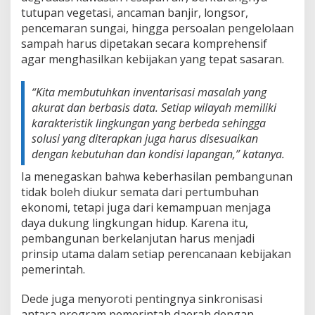
tutupan vegetasi, ancaman banjir, longsor,
pencemaran sungai, hingga persoalan pengelolaan
sampah harus dipetakan secara komprehensif
agar menghasilkan kebijakan yang tepat sasaran.
“Kita membutuhkan inventarisasi masalah yang
akurat dan berbasis data. Setiap wilayah memiliki
karakteristik lingkungan yang berbeda sehingga
solusi yang diterapkan juga harus disesuaikan
dengan kebutuhan dan kondisi lapangan,” katanya.
Ia menegaskan bahwa keberhasilan pembangunan
tidak boleh diukur semata dari pertumbuhan
ekonomi, tetapi juga dari kemampuan menjaga
daya dukung lingkungan hidup. Karena itu,
pembangunan berkelanjutan harus menjadi
prinsip utama dalam setiap perencanaan kebijakan
pemerintah.
Dede juga menyoroti pentingnya sinkronisasi
antara program pemerintah daerah dengan