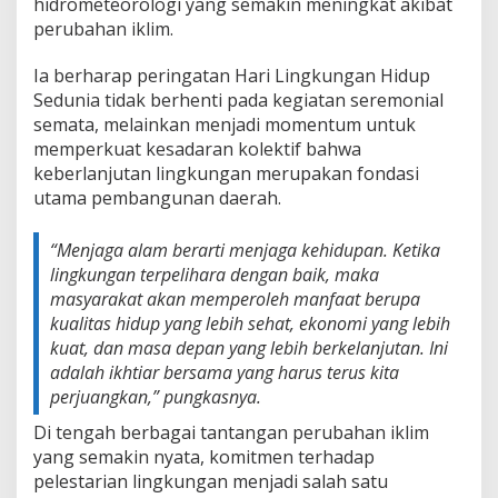
hidrometeorologi yang semakin meningkat akibat
perubahan iklim.
Ia berharap peringatan Hari Lingkungan Hidup
Sedunia tidak berhenti pada kegiatan seremonial
semata, melainkan menjadi momentum untuk
memperkuat kesadaran kolektif bahwa
keberlanjutan lingkungan merupakan fondasi
utama pembangunan daerah.
“Menjaga alam berarti menjaga kehidupan. Ketika
lingkungan terpelihara dengan baik, maka
masyarakat akan memperoleh manfaat berupa
kualitas hidup yang lebih sehat, ekonomi yang lebih
kuat, dan masa depan yang lebih berkelanjutan. Ini
adalah ikhtiar bersama yang harus terus kita
perjuangkan,” pungkasnya.
Di tengah berbagai tantangan perubahan iklim
yang semakin nyata, komitmen terhadap
pelestarian lingkungan menjadi salah satu