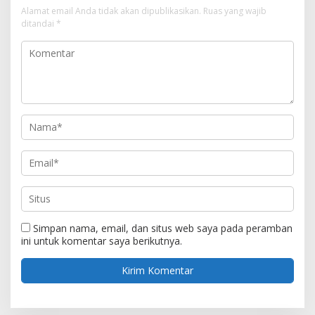
Alamat email Anda tidak akan dipublikasikan.
Ruas yang wajib
ditandai
*
Simpan nama, email, dan situs web saya pada peramban
ini untuk komentar saya berikutnya.