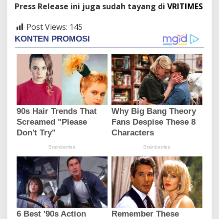
Press Release ini juga sudah tayang di
VRITIMES
Post Views:
145