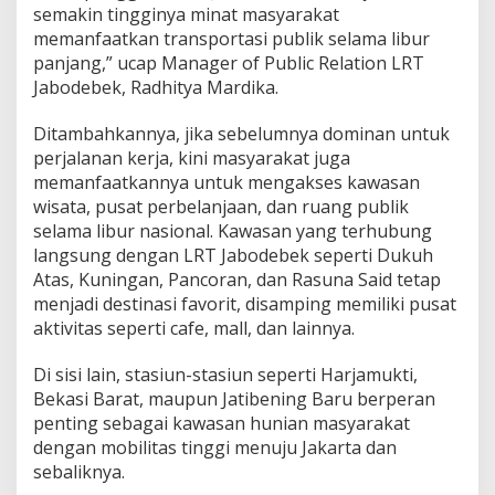
semakin tingginya minat masyarakat
memanfaatkan transportasi publik selama libur
panjang,” ucap Manager of Public Relation LRT
Jabodebek, Radhitya Mardika.
Ditambahkannya, jika sebelumnya dominan untuk
perjalanan kerja, kini masyarakat juga
memanfaatkannya untuk mengakses kawasan
wisata, pusat perbelanjaan, dan ruang publik
selama libur nasional. Kawasan yang terhubung
langsung dengan LRT Jabodebek seperti Dukuh
Atas, Kuningan, Pancoran, dan Rasuna Said tetap
menjadi destinasi favorit, disamping memiliki pusat
aktivitas seperti cafe, mall, dan lainnya.
Di sisi lain, stasiun-stasiun seperti Harjamukti,
Bekasi Barat, maupun Jatibening Baru berperan
penting sebagai kawasan hunian masyarakat
dengan mobilitas tinggi menuju Jakarta dan
sebaliknya.