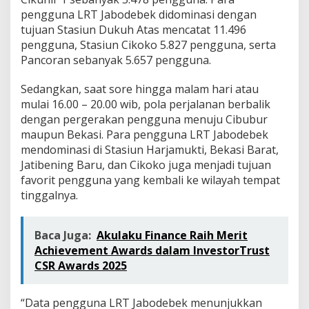
pengguna LRT Jabodebek didominasi dengan
tujuan Stasiun Dukuh Atas mencatat 11.496
pengguna, Stasiun Cikoko 5.827 pengguna, serta
Pancoran sebanyak 5.657 pengguna.
Sedangkan, saat sore hingga malam hari atau
mulai 16.00 – 20.00 wib, pola perjalanan berbalik
dengan pergerakan pengguna menuju Cibubur
maupun Bekasi. Para pengguna LRT Jabodebek
mendominasi di Stasiun Harjamukti, Bekasi Barat,
Jatibening Baru, dan Cikoko juga menjadi tujuan
favorit pengguna yang kembali ke wilayah tempat
tinggalnya.
Baca Juga:
Akulaku Finance Raih Merit
Achievement Awards dalam InvestorTrust
CSR Awards 2025
“Data pengguna LRT Jabodebek menunjukkan