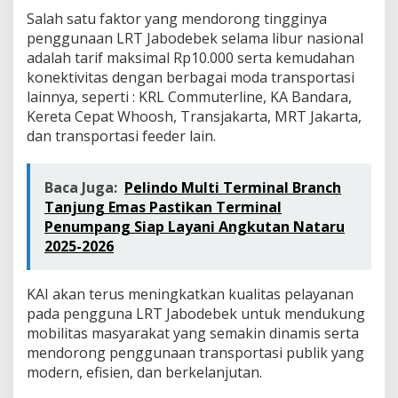
Salah satu faktor yang mendorong tingginya
penggunaan LRT Jabodebek selama libur nasional
adalah tarif maksimal Rp10.000 serta kemudahan
konektivitas dengan berbagai moda transportasi
lainnya, seperti : KRL Commuterline, KA Bandara,
Kereta Cepat Whoosh, Transjakarta, MRT Jakarta,
dan transportasi feeder lain.
Baca Juga:
Pelindo Multi Terminal Branch
Tanjung Emas Pastikan Terminal
Penumpang Siap Layani Angkutan Nataru
2025-2026
KAI akan terus meningkatkan kualitas pelayanan
pada pengguna LRT Jabodebek untuk mendukung
mobilitas masyarakat yang semakin dinamis serta
mendorong penggunaan transportasi publik yang
modern, efisien, dan berkelanjutan.