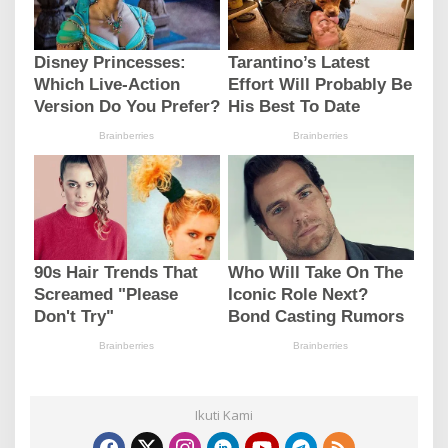
Ikuti Kami