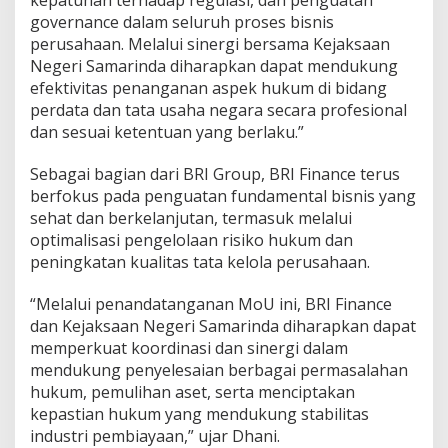
governance dalam seluruh proses bisnis
perusahaan. Melalui sinergi bersama Kejaksaan
Negeri Samarinda diharapkan dapat mendukung
efektivitas penanganan aspek hukum di bidang
perdata dan tata usaha negara secara profesional
dan sesuai ketentuan yang berlaku.”
Sebagai bagian dari BRI Group, BRI Finance terus
berfokus pada penguatan fundamental bisnis yang
sehat dan berkelanjutan, termasuk melalui
optimalisasi pengelolaan risiko hukum dan
peningkatan kualitas tata kelola perusahaan.
“Melalui penandatanganan MoU ini, BRI Finance
dan Kejaksaan Negeri Samarinda diharapkan dapat
memperkuat koordinasi dan sinergi dalam
mendukung penyelesaian berbagai permasalahan
hukum, pemulihan aset, serta menciptakan
kepastian hukum yang mendukung stabilitas
industri pembiayaan,” ujar Dhani.