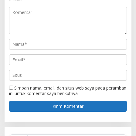
Simpan nama, email, dan situs web saya pada peramban
ini untuk komentar saya berikutnya.