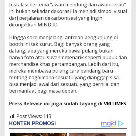
Instalasi bertema “awan mendung dan awan cerah”
ini bukan sekadar dekorasi. Ia menjadi simbol visual
dari perjalanan dekarbonisasi yang ingin
ditunjukkan MIND ID.
Hingga sore menjelang, antrean pengunjung di
booth ini tak surut. Bagi banyak orang yang
datang, apa yang mereka bawa pulang bukan
hanya foto atau suvenir menarik seperti pupuk dan
merchandise khas pertambangan. Lebih dari itu,
mereka membawa pulang cara pandang baru
tentang bagaimana sesuatu yang dianggap sisa,
bisa menjadi awal dari sesuatu yang bernilai dan
bermanfaat bagi masa depan.
Press Release ini juga sudah tayang di
VRITIMES
Post Views:
113