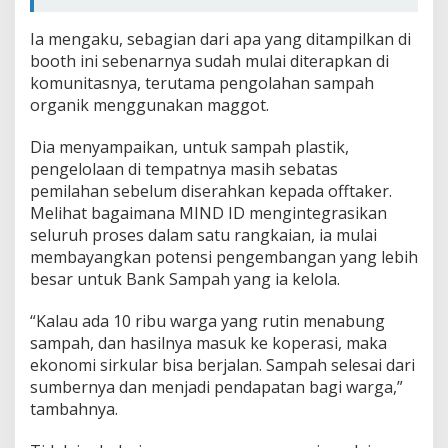
Ia mengaku, sebagian dari apa yang ditampilkan di
booth ini sebenarnya sudah mulai diterapkan di
komunitasnya, terutama pengolahan sampah
organik menggunakan maggot.
Dia menyampaikan, untuk sampah plastik,
pengelolaan di tempatnya masih sebatas
pemilahan sebelum diserahkan kepada offtaker.
Melihat bagaimana MIND ID mengintegrasikan
seluruh proses dalam satu rangkaian, ia mulai
membayangkan potensi pengembangan yang lebih
besar untuk Bank Sampah yang ia kelola.
“Kalau ada 10 ribu warga yang rutin menabung
sampah, dan hasilnya masuk ke koperasi, maka
ekonomi sirkular bisa berjalan. Sampah selesai dari
sumbernya dan menjadi pendapatan bagi warga,”
tambahnya.