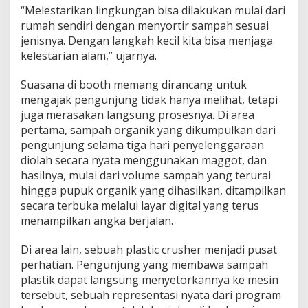
“Melestarikan lingkungan bisa dilakukan mulai dari
rumah sendiri dengan menyortir sampah sesuai
jenisnya. Dengan langkah kecil kita bisa menjaga
kelestarian alam,” ujarnya.
Suasana di booth memang dirancang untuk
mengajak pengunjung tidak hanya melihat, tetapi
juga merasakan langsung prosesnya. Di area
pertama, sampah organik yang dikumpulkan dari
pengunjung selama tiga hari penyelenggaraan
diolah secara nyata menggunakan maggot, dan
hasilnya, mulai dari volume sampah yang terurai
hingga pupuk organik yang dihasilkan, ditampilkan
secara terbuka melalui layar digital yang terus
menampilkan angka berjalan.
Di area lain, sebuah plastic crusher menjadi pusat
perhatian. Pengunjung yang membawa sampah
plastik dapat langsung menyetorkannya ke mesin
tersebut, sebuah representasi nyata dari program