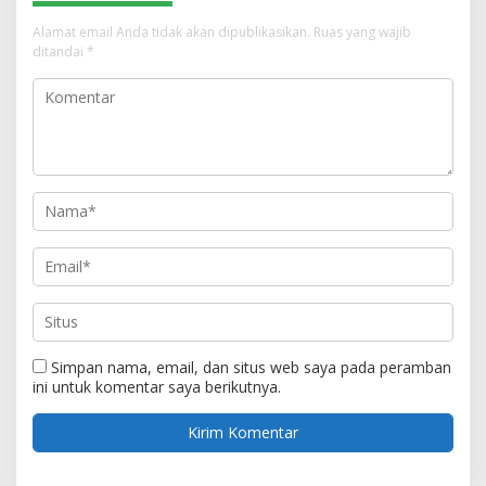
Alamat email Anda tidak akan dipublikasikan.
Ruas yang wajib
ditandai
*
Simpan nama, email, dan situs web saya pada peramban
ini untuk komentar saya berikutnya.