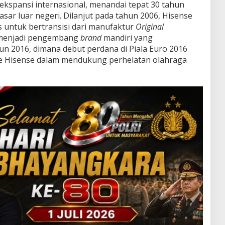
ekspansi internasional, menandai tepat 30 tahun
asar luar negeri. Dilanjut pada tahun 2006, Hisense
 untuk bertransisi dari manufaktur
Original
menjadi pengembang
brand
mandiri yang
un 2016, dimana debut perdana di Piala Euro 2016
de Hisense dalam mendukung perhelatan olahraga