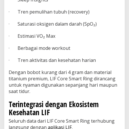
· Tren pemulihan tubuh (recovery)
· Saturasi oksigen dalam darah (SpO₂)
· Estimasi VO₂ Max
· Berbagai mode workout
· Tren aktivitas dan kesehatan harian
Dengan bobot kurang dari 4 gram dan material
titanium premium, LIF Core Smart Ring dirancang
untuk nyaman digunakan sepanjang hari maupun
saat tidur.
Terintegrasi dengan Ekosistem
Kesehatan LIF
Seluruh data dari LIF Core Smart Ring terhubung
langsung dengan
aplikasi LIF
.