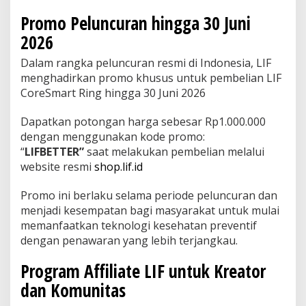
Promo Peluncuran hingga 30 Juni
2026
Dalam rangka peluncuran resmi di Indonesia, LIF
menghadirkan promo khusus untuk pembelian LIF
CoreSmart Ring hingga 30 Juni 2026
Dapatkan potongan harga sebesar Rp1.000.000
dengan menggunakan kode promo:
“
LIFBETTER”
saat melakukan pembelian melalui
website resmi
shop.lif.id
Promo ini berlaku selama periode peluncuran dan
menjadi kesempatan bagi masyarakat untuk mulai
memanfaatkan teknologi kesehatan preventif
dengan penawaran yang lebih terjangkau.
Program Affiliate LIF untuk Kreator
dan Komunitas