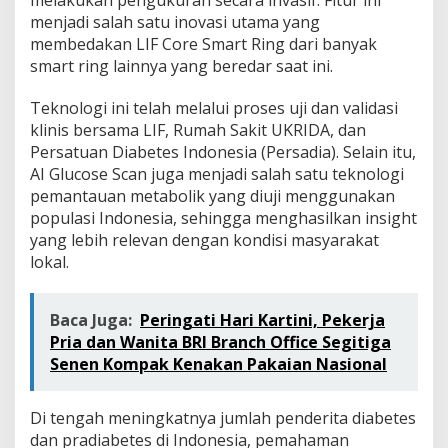
menjadi salah satu inovasi utama yang
membedakan LIF Core Smart Ring dari banyak
smart ring lainnya yang beredar saat ini.
Teknologi ini telah melalui proses uji dan validasi
klinis bersama LIF, Rumah Sakit UKRIDA, dan
Persatuan Diabetes Indonesia (Persadia). Selain itu,
AI Glucose Scan juga menjadi salah satu teknologi
pemantauan metabolik yang diuji menggunakan
populasi Indonesia, sehingga menghasilkan insight
yang lebih relevan dengan kondisi masyarakat
lokal.
Baca Juga:
Peringati Hari Kartini, Pekerja
Pria dan Wanita BRI Branch Office Segitiga
Senen Kompak Kenakan Pakaian Nasional
Di tengah meningkatnya jumlah penderita diabetes
dan pradiabetes di Indonesia, pemahaman