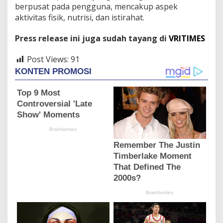
berpusat pada pengguna, mencakup aspek
aktivitas fisik, nutrisi, dan istirahat.
Press release ini juga sudah tayang di
VRITIMES
Post Views:
91