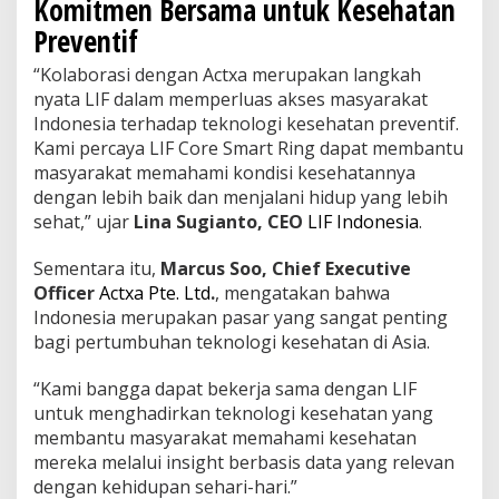
Komitmen Bersama untuk Kesehatan
Preventif
“Kolaborasi dengan Actxa merupakan langkah
nyata LIF dalam memperluas akses masyarakat
Indonesia terhadap teknologi kesehatan preventif.
Kami percaya LIF Core Smart Ring dapat membantu
masyarakat memahami kondisi kesehatannya
dengan lebih baik dan menjalani hidup yang lebih
sehat,” ujar
Lina Sugianto, CEO
LIF Indonesia
.
Sementara itu,
Marcus Soo, Chief Executive
Officer
Actxa Pte. Ltd
.
, mengatakan bahwa
Indonesia merupakan pasar yang sangat penting
bagi pertumbuhan teknologi kesehatan di Asia.
“Kami bangga dapat bekerja sama dengan LIF
untuk menghadirkan teknologi kesehatan yang
membantu masyarakat memahami kesehatan
mereka melalui insight berbasis data yang relevan
dengan kehidupan sehari-hari.”