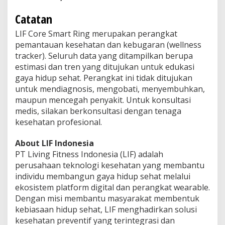
Catatan
LIF Core Smart Ring merupakan perangkat
pemantauan kesehatan dan kebugaran (wellness
tracker). Seluruh data yang ditampilkan berupa
estimasi dan tren yang ditujukan untuk edukasi
gaya hidup sehat. Perangkat ini tidak ditujukan
untuk mendiagnosis, mengobati, menyembuhkan,
maupun mencegah penyakit. Untuk konsultasi
medis, silakan berkonsultasi dengan tenaga
kesehatan profesional.
About LIF Indonesia
PT Living Fitness Indonesia (LIF) adalah
perusahaan teknologi kesehatan yang membantu
individu membangun gaya hidup sehat melalui
ekosistem platform digital dan perangkat wearable.
Dengan misi membantu masyarakat membentuk
kebiasaan hidup sehat, LIF menghadirkan solusi
kesehatan preventif yang terintegrasi dan