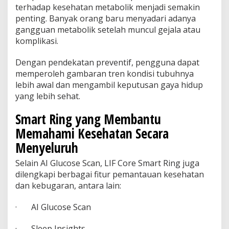
terhadap kesehatan metabolik menjadi semakin
penting. Banyak orang baru menyadari adanya
gangguan metabolik setelah muncul gejala atau
komplikasi.
Dengan pendekatan preventif, pengguna dapat
memperoleh gambaran tren kondisi tubuhnya
lebih awal dan mengambil keputusan gaya hidup
yang lebih sehat.
Smart Ring yang Membantu
Memahami Kesehatan Secara
Menyeluruh
Selain AI Glucose Scan, LIF Core Smart Ring juga
dilengkapi berbagai fitur pemantauan kesehatan
dan kebugaran, antara lain:
· AI Glucose Scan
· Sleep Insights