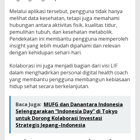
Melalui aplikasi tersebut, pengguna tidak hanya
melihat data kesehatan, tetapi juga memahami
hubungan antara aktivitas fisik, kualitas tidur,
pemulihan tubuh, dan kesehatan metabolik.
Pendekatan ini membantu pengguna memperoleh
insight yang lebih mudah dipahami dan relevan
dengan kehidupan sehari-hari.
Kolaborasi ini juga menjadi bagian dari visi LIF
dalam menghadirkan personal digital health coach
yang membantu pengguna membangun kebiasaan
hidup sehat secara berkelanjutan.
Baca Juga:
MUFG dan Danantara Indonesia
Selenggarakan “Indonesia Day” di Tokyo
untuk Dorong Kolaborasi Investasi
Strategis Jepang–Indonesia