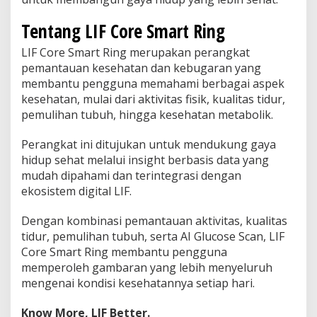
Tentang LIF Core Smart Ring
LIF Core Smart Ring merupakan perangkat
pemantauan kesehatan dan kebugaran yang
membantu pengguna memahami berbagai aspek
kesehatan, mulai dari aktivitas fisik, kualitas tidur,
pemulihan tubuh, hingga kesehatan metabolik.
Perangkat ini ditujukan untuk mendukung gaya
hidup sehat melalui insight berbasis data yang
mudah dipahami dan terintegrasi dengan
ekosistem digital LIF.
Dengan kombinasi pemantauan aktivitas, kualitas
tidur, pemulihan tubuh, serta AI Glucose Scan, LIF
Core Smart Ring membantu pengguna
memperoleh gambaran yang lebih menyeluruh
mengenai kondisi kesehatannya setiap hari.
Know More, LIF Better.