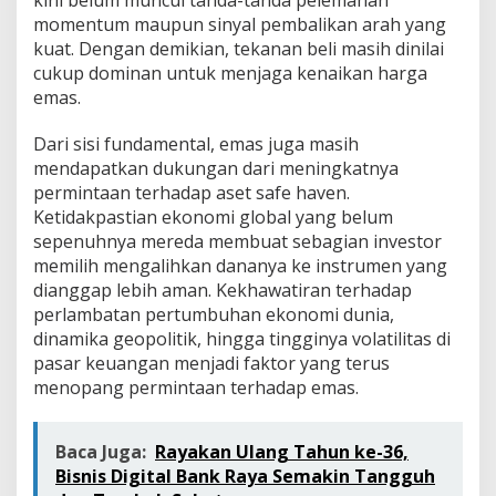
momentum maupun sinyal pembalikan arah yang
kuat. Dengan demikian, tekanan beli masih dinilai
cukup dominan untuk menjaga kenaikan harga
emas.
Dari sisi fundamental, emas juga masih
mendapatkan dukungan dari meningkatnya
permintaan terhadap aset safe haven.
Ketidakpastian ekonomi global yang belum
sepenuhnya mereda membuat sebagian investor
memilih mengalihkan dananya ke instrumen yang
dianggap lebih aman. Kekhawatiran terhadap
perlambatan pertumbuhan ekonomi dunia,
dinamika geopolitik, hingga tingginya volatilitas di
pasar keuangan menjadi faktor yang terus
menopang permintaan terhadap emas.
Baca Juga:
Rayakan Ulang Tahun ke-36,
Bisnis Digital Bank Raya Semakin Tangguh