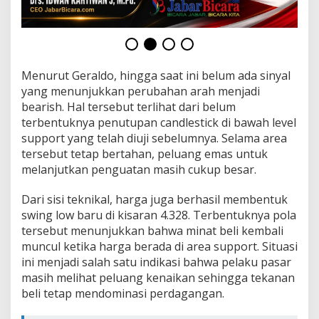
Menurut Geraldo, hingga saat ini belum ada sinyal
yang menunjukkan perubahan arah menjadi
bearish. Hal tersebut terlihat dari belum
terbentuknya penutupan candlestick di bawah level
support yang telah diuji sebelumnya. Selama area
tersebut tetap bertahan, peluang emas untuk
melanjutkan penguatan masih cukup besar.
Dari sisi teknikal, harga juga berhasil membentuk
swing low baru di kisaran 4.328. Terbentuknya pola
tersebut menunjukkan bahwa minat beli kembali
muncul ketika harga berada di area support. Situasi
ini menjadi salah satu indikasi bahwa pelaku pasar
masih melihat peluang kenaikan sehingga tekanan
beli tetap mendominasi perdagangan.