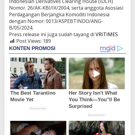
Indonesian Derivatives Clearing House (IDCH)
Nomor. 26/AK-KBI/IX/2004, serta anggota Asosiasi
Perdagangan Berjangka Komoditi Indonesia
dengan Nomor: 0013/ASPEBTINDO/ANG-
B/05/2024.
Press release ini juga sudah tayang di
VRITIMES
Post Views:
189