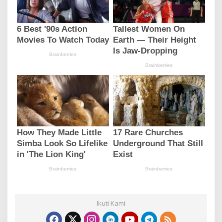
Ikuti Kami