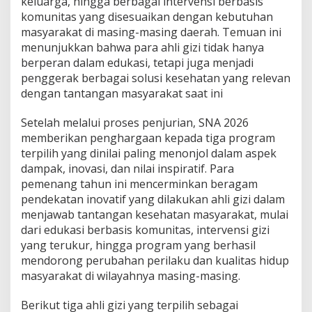
keluarga, hingga berbagai intervensi berbasis
komunitas yang disesuaikan dengan kebutuhan
masyarakat di masing-masing daerah. Temuan ini
menunjukkan bahwa para ahli gizi tidak hanya
berperan dalam edukasi, tetapi juga menjadi
penggerak berbagai solusi kesehatan yang relevan
dengan tantangan masyarakat saat ini
Setelah melalui proses penjurian, SNA 2026
memberikan penghargaan kepada tiga program
terpilih yang dinilai paling menonjol dalam aspek
dampak, inovasi, dan nilai inspiratif. Para
pemenang tahun ini mencerminkan beragam
pendekatan inovatif yang dilakukan ahli gizi dalam
menjawab tantangan kesehatan masyarakat, mulai
dari edukasi berbasis komunitas, intervensi gizi
yang terukur, hingga program yang berhasil
mendorong perubahan perilaku dan kualitas hidup
masyarakat di wilayahnya masing-masing.
Berikut tiga ahli gizi yang terpilih sebagai