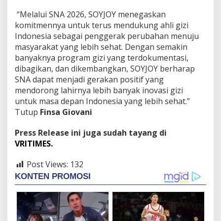
“Melalui SNA 2026, SOYJOY menegaskan
komitmennya untuk terus mendukung ahli gizi
Indonesia sebagai penggerak perubahan menuju
masyarakat yang lebih sehat. Dengan semakin
banyaknya program gizi yang terdokumentasi,
dibagikan, dan dikembangkan, SOYJOY berharap
SNA dapat menjadi gerakan positif yang
mendorong lahirnya lebih banyak inovasi gizi
untuk masa depan Indonesia yang lebih sehat.”
Tutup
Finsa Giovani
Press Release ini juga sudah tayang di
VRITIMES.
Post Views:
132