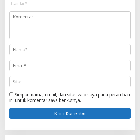
ditandai
*
Simpan nama, email, dan situs web saya pada peramban
ini untuk komentar saya berikutnya.