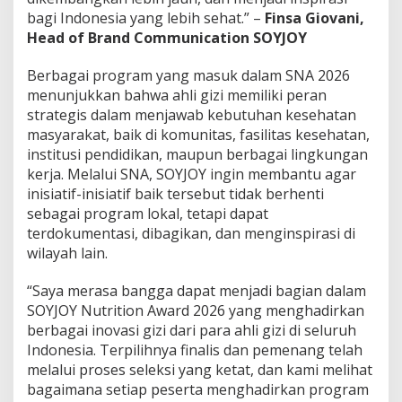
bagi Indonesia yang lebih sehat.” –
Finsa Giovani,
Head of Brand Communication SOYJOY
Berbagai program yang masuk dalam SNA 2026
menunjukkan bahwa ahli gizi memiliki peran
strategis dalam menjawab kebutuhan kesehatan
masyarakat, baik di komunitas, fasilitas kesehatan,
institusi pendidikan, maupun berbagai lingkungan
kerja. Melalui SNA, SOYJOY ingin membantu agar
inisiatif-inisiatif baik tersebut tidak berhenti
sebagai program lokal, tetapi dapat
terdokumentasi, dibagikan, dan menginspirasi di
wilayah lain.
“Saya merasa bangga dapat menjadi bagian dalam
SOYJOY Nutrition Award 2026 yang menghadirkan
berbagai inovasi gizi dari para ahli gizi di seluruh
Indonesia. Terpilihnya finalis dan pemenang telah
melalui proses seleksi yang ketat, dan kami melihat
bagaimana setiap peserta menghadirkan program