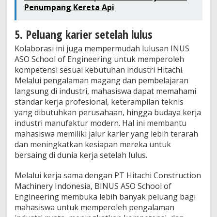
Penumpang Kereta Api
5. Peluang karier setelah lulus
Kolaborasi ini juga mempermudah lulusan INUS
ASO School of Engineering untuk memperoleh
kompetensi sesuai kebutuhan industri Hitachi.
Melalui pengalaman magang dan pembelajaran
langsung di industri, mahasiswa dapat memahami
standar kerja profesional, keterampilan teknis
yang dibutuhkan perusahaan, hingga budaya kerja
industri manufaktur modern. Hal ini membantu
mahasiswa memiliki jalur karier yang lebih terarah
dan meningkatkan kesiapan mereka untuk
bersaing di dunia kerja setelah lulus.
Melalui kerja sama dengan PT Hitachi Construction
Machinery Indonesia, BINUS ASO School of
Engineering membuka lebih banyak peluang bagi
mahasiswa untuk memperoleh pengalaman