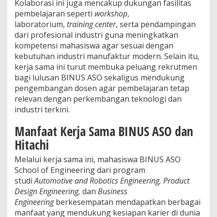
Kolaborasi ini juga mencakup dukungan fasilitas
pembelajaran seperti
workshop
,
laboratorium,
training center
, serta pendampingan
dari profesional industri guna meningkatkan
kompetensi mahasiswa agar sesuai dengan
kebutuhan industri manufaktur modern. Selain itu,
kerja sama ini turut membuka peluang rekrutmen
bagi lulusan BINUS ASO sekaligus mendukung
pengembangan dosen agar pembelajaran tetap
relevan dengan perkembangan teknologi dan
industri terkini.
Manfaat Kerja Sama BINUS ASO dan
Hitachi
Melalui kerja sama ini, mahasiswa BINUS ASO
School of Engineering dari program
studi
Automotive and Robotics Engineering, Product
Design Engineering,
dan
Business
Engineering
berkesempatan mendapatkan berbagai
manfaat yang mendukung kesiapan karier di dunia