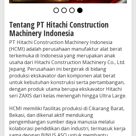
Tentang PT Hitachi Construction
Machinery Indonesia
PT Hitachi Construction Machinery Indonesia
(HCMI) adalah perusahaan manufaktur alat berat
terkemuka di Indonesia yang merupakan anak
usaha dari Hitachi Construction Machinery Co., Ltd.
Jepang. Perusahaan ini bergerak di bidang
produksi ekskavator dan komponen alat berat
untuk kebutuhan konstruksi serta pertambangan,
dengan produk utama berupa ekskavator Hitachi
seri ZAXIS dari kelas menengah hingga Ultra Large.
HCMI memiliki fasilitas produksi di Cikarang Barat,
Bekasi, dan dikenal aktif mendukung
pengembangan sumber daya manusia melalui
kolaborasi pendidikan dan industri, termasuk kerja
sama dengan BINUS ASO untuk membantu