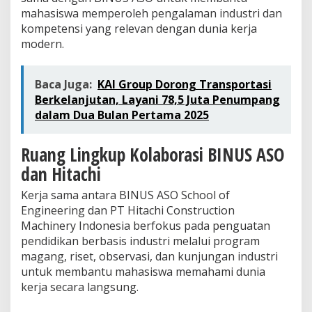
mahasiswa memperoleh pengalaman industri dan
kompetensi yang relevan dengan dunia kerja
modern.
Baca Juga:
KAI Group Dorong Transportasi
Berkelanjutan, Layani 78,5 Juta Penumpang
dalam Dua Bulan Pertama 2025
Ruang Lingkup Kolaborasi BINUS ASO
dan Hitachi
Kerja sama antara BINUS ASO School of
Engineering dan PT Hitachi Construction
Machinery Indonesia berfokus pada penguatan
pendidikan berbasis industri melalui program
magang, riset, observasi, dan kunjungan industri
untuk membantu mahasiswa memahami dunia
kerja secara langsung.