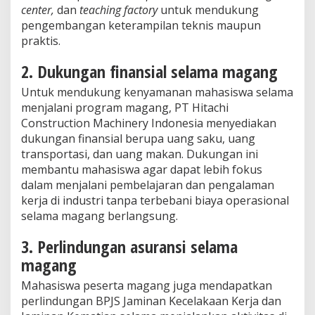
center,
dan
teaching factory
untuk mendukung
pengembangan keterampilan teknis maupun
praktis.
2. Dukungan finansial selama magang
Untuk mendukung kenyamanan mahasiswa selama
menjalani program magang, PT Hitachi
Construction Machinery Indonesia menyediakan
dukungan finansial berupa uang saku, uang
transportasi, dan uang makan. Dukungan ini
membantu mahasiswa agar dapat lebih fokus
dalam menjalani pembelajaran dan pengalaman
kerja di industri tanpa terbebani biaya operasional
selama magang berlangsung.
3. Perlindungan asuransi selama
magang
Mahasiswa peserta magang juga mendapatkan
perlindungan BPJS Jaminan Kecelakaan Kerja dan