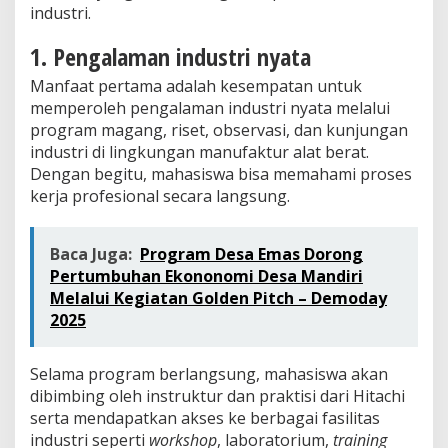
industri.
1. Pengalaman industri nyata
Manfaat pertama adalah kesempatan untuk
memperoleh pengalaman industri nyata melalui
program magang, riset, observasi, dan kunjungan
industri di lingkungan manufaktur alat berat.
Dengan begitu, mahasiswa bisa memahami proses
kerja profesional secara langsung.
Baca Juga:
Program Desa Emas Dorong
Pertumbuhan Ekononomi Desa Mandiri
Melalui Kegiatan Golden Pitch – Demoday
2025
Selama program berlangsung, mahasiswa akan
dibimbing oleh instruktur dan praktisi dari Hitachi
serta mendapatkan akses ke berbagai fasilitas
industri seperti
workshop
, laboratorium,
training