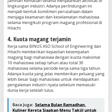
Jaminan Kematian selama menjalankan aktivitas di
lingkungan industri. Adanya perlindungan ini
menjadi bentuk komitmen perusahaan dalam
menjaga keamanan dan keselamatan mahasiswa
selama mengikuti program magang profesional di
Hitachi.
4. Kuota magang terjamin
Kerja sama BINUS ASO School of Engineering dan
Hitachi memberikan kepastian kesempatan
magang bagi mahasiswa dengan kuota maksimal
10 mahasiswa setiap tahun atau total 30
mahasiswa selama periode kerja sama tiga tahun.
Adanya kuota yang jelas memberikan peluang yang
lebih besar bagi mahasiswa untuk mendapatkan
pengalaman industri nyata sebelum memasuki
dunia kerja setelah lulus.
Baca Juga:
Selama Bulan Ramadhan,
Kuliner Kereta Siapkan Menu Takjil untuk