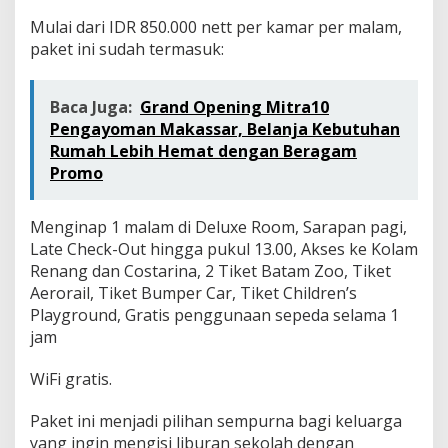
Mulai dari IDR 850.000 nett per kamar per malam,
paket ini sudah termasuk:
Baca Juga:
Grand Opening Mitra10
Pengayoman Makassar, Belanja Kebutuhan
Rumah Lebih Hemat dengan Beragam
Promo
Menginap 1 malam di Deluxe Room, Sarapan pagi,
Late Check-Out hingga pukul 13.00, Akses ke Kolam
Renang dan Costarina, 2 Tiket Batam Zoo, Tiket
Aerorail, Tiket Bumper Car, Tiket Children’s
Playground, Gratis penggunaan sepeda selama 1
jam
WiFi gratis.
Paket ini menjadi pilihan sempurna bagi keluarga
yang ingin mengisi liburan sekolah dengan