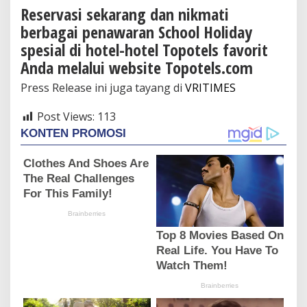
Reservasi sekarang dan nikmati
berbagai penawaran School Holiday
spesial di hotel-hotel Topotels favorit
Anda melalui website Topotels.com
Press Release ini juga tayang di
VRITIMES
Post Views:
113