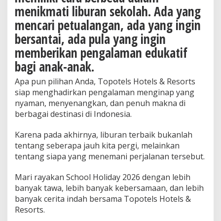
menikmati liburan sekolah. Ada yang
mencari petualangan, ada yang ingin
bersantai, ada pula yang ingin
memberikan pengalaman edukatif
bagi anak-anak.
Apa pun pilihan Anda, Topotels Hotels & Resorts
siap menghadirkan pengalaman menginap yang
nyaman, menyenangkan, dan penuh makna di
berbagai destinasi di Indonesia.
Karena pada akhirnya, liburan terbaik bukanlah
tentang seberapa jauh kita pergi, melainkan
tentang siapa yang menemani perjalanan tersebut.
Mari rayakan School Holiday 2026 dengan lebih
banyak tawa, lebih banyak kebersamaan, dan lebih
banyak cerita indah bersama Topotels Hotels &
Resorts.