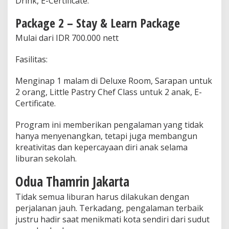
Drink, E-Certificate.
Package 2 – Stay & Learn Package
Mulai dari IDR 700.000 nett
Fasilitas:
Menginap 1 malam di Deluxe Room, Sarapan untuk
2 orang, Little Pastry Chef Class untuk 2 anak, E-
Certificate.
Program ini memberikan pengalaman yang tidak
hanya menyenangkan, tetapi juga membangun
kreativitas dan kepercayaan diri anak selama
liburan sekolah.
Odua Thamrin Jakarta
Tidak semua liburan harus dilakukan dengan
perjalanan jauh. Terkadang, pengalaman terbaik
justru hadir saat menikmati kota sendiri dari sudut