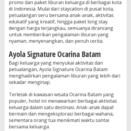
promo dan paket liburan keluarga di berbagai kota
di Indonesia. Mulai dari staycation di pusat kota,
petualangan seru bersama anak-anak, aktivitas
edukatif yang kreatif, hingga paket long stay
dengan harga terjangkau, semuanya dirancang
untuk memberikan pengalaman liburan yang
nyaman, menyenangkan, dan penuh cerita.
Ayola Signature Ocarina Batam
Bagi keluarga yang menyukai aktivitas dan
petualangan, Ayola Signature Ocarina Batam
menghadirkan pengalaman liburan yang lebih dari
sekadar menginap.
Terletak di kawasan wisata Ocarina Batam yang
populer, hotel ini menawarkan berbagai aktivitas
keluarga dalam satu destinasi. Anak-anak dapat
bermain dan mengeksplorasi berbagai wahana,
sementara orang tua menikmati waktu santai
bersama keluarga.