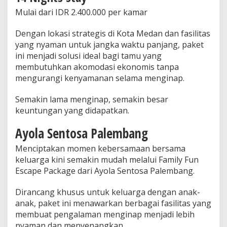
Mulai dari IDR 2.400.000 per kamar
Dengan lokasi strategis di Kota Medan dan fasilitas
yang nyaman untuk jangka waktu panjang, paket
ini menjadi solusi ideal bagi tamu yang
membutuhkan akomodasi ekonomis tanpa
mengurangi kenyamanan selama menginap.
Semakin lama menginap, semakin besar
keuntungan yang didapatkan.
Ayola Sentosa Palembang
Menciptakan momen kebersamaan bersama
keluarga kini semakin mudah melalui Family Fun
Escape Package dari Ayola Sentosa Palembang.
Dirancang khusus untuk keluarga dengan anak-
anak, paket ini menawarkan berbagai fasilitas yang
membuat pengalaman menginap menjadi lebih
nyaman dan menyenangkan.