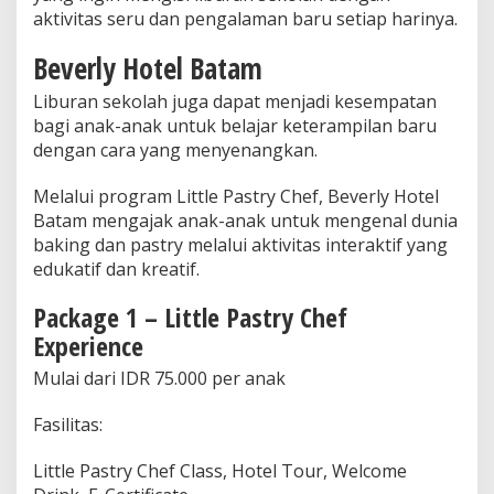
aktivitas seru dan pengalaman baru setiap harinya.
Beverly Hotel Batam
Liburan sekolah juga dapat menjadi kesempatan
bagi anak-anak untuk belajar keterampilan baru
dengan cara yang menyenangkan.
Melalui program Little Pastry Chef, Beverly Hotel
Batam mengajak anak-anak untuk mengenal dunia
baking dan pastry melalui aktivitas interaktif yang
edukatif dan kreatif.
Package 1 – Little Pastry Chef
Experience
Mulai dari IDR 75.000 per anak
Fasilitas:
Little Pastry Chef Class, Hotel Tour, Welcome