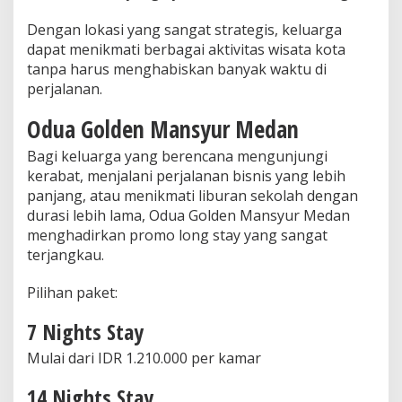
Dengan lokasi yang sangat strategis, keluarga
dapat menikmati berbagai aktivitas wisata kota
tanpa harus menghabiskan banyak waktu di
perjalanan.
Odua Golden Mansyur Medan
Bagi keluarga yang berencana mengunjungi
kerabat, menjalani perjalanan bisnis yang lebih
panjang, atau menikmati liburan sekolah dengan
durasi lebih lama, Odua Golden Mansyur Medan
menghadirkan promo long stay yang sangat
terjangkau.
Pilihan paket:
7 Nights Stay
Mulai dari IDR 1.210.000 per kamar
14 Nights Stay