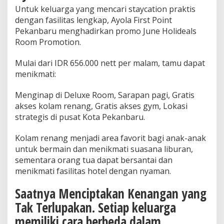
Untuk keluarga yang mencari staycation praktis
dengan fasilitas lengkap, Ayola First Point
Pekanbaru menghadirkan promo June Holideals
Room Promotion.
Mulai dari IDR 656.000 nett per malam, tamu dapat
menikmati:
Menginap di Deluxe Room, Sarapan pagi, Gratis
akses kolam renang, Gratis akses gym, Lokasi
strategis di pusat Kota Pekanbaru.
Kolam renang menjadi area favorit bagi anak-anak
untuk bermain dan menikmati suasana liburan,
sementara orang tua dapat bersantai dan
menikmati fasilitas hotel dengan nyaman.
Saatnya Menciptakan Kenangan yang
Tak Terlupakan. Setiap keluarga
memiliki cara berbeda dalam