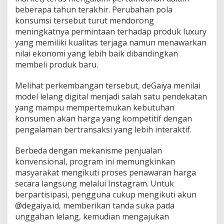
beberapa tahun terakhir. Perubahan pola
konsumsi tersebut turut mendorong
meningkatnya permintaan terhadap produk luxury
yang memiliki kualitas terjaga namun menawarkan
nilai ekonomi yang lebih baik dibandingkan
membeli produk baru.
Melihat perkembangan tersebut, deGaiya menilai
model lelang digital menjadi salah satu pendekatan
yang mampu mempertemukan kebutuhan
konsumen akan harga yang kompetitif dengan
pengalaman bertransaksi yang lebih interaktif.
Berbeda dengan mekanisme penjualan
konvensional, program ini memungkinkan
masyarakat mengikuti proses penawaran harga
secara langsung melalui Instagram. Untuk
berpartisipasi, pengguna cukup mengikuti akun
@degaiya.id, memberikan tanda suka pada
unggahan lelang, kemudian mengajukan