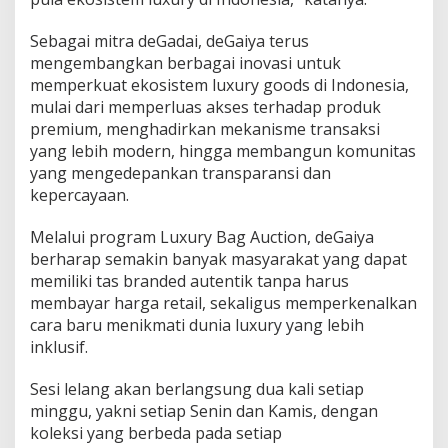
Sebagai mitra deGadai, deGaiya terus
mengembangkan berbagai inovasi untuk
memperkuat ekosistem luxury goods di Indonesia,
mulai dari memperluas akses terhadap produk
premium, menghadirkan mekanisme transaksi
yang lebih modern, hingga membangun komunitas
yang mengedepankan transparansi dan
kepercayaan.
Melalui program Luxury Bag Auction, deGaiya
berharap semakin banyak masyarakat yang dapat
memiliki tas branded autentik tanpa harus
membayar harga retail, sekaligus memperkenalkan
cara baru menikmati dunia luxury yang lebih
inklusif.
Sesi lelang akan berlangsung dua kali setiap
minggu, yakni setiap Senin dan Kamis, dengan
koleksi yang berbeda pada setiap