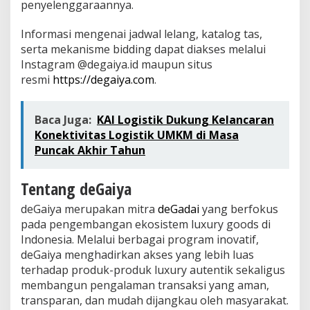
penyelenggaraannya.
Informasi mengenai jadwal lelang, katalog tas,
serta mekanisme bidding dapat diakses melalui
Instagram @degaiya.id maupun situs
resmi
https://degaiya.com
.
Baca Juga:
KAI Logistik Dukung Kelancaran
Konektivitas Logistik UMKM di Masa
Puncak Akhir Tahun
Tentang deGaiya
deGaiya merupakan mitra
deGadai
yang berfokus
pada pengembangan ekosistem luxury goods di
Indonesia. Melalui berbagai program inovatif,
deGaiya menghadirkan akses yang lebih luas
terhadap produk-produk luxury autentik sekaligus
membangun pengalaman transaksi yang aman,
transparan, dan mudah dijangkau oleh masyarakat.