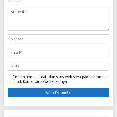
ditandai
*
Simpan nama, email, dan situs web saya pada peramban
ini untuk komentar saya berikutnya.