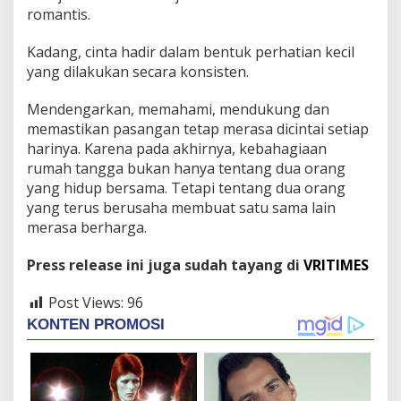
romantis.
Kadang, cinta hadir dalam bentuk perhatian kecil
yang dilakukan secara konsisten.
Mendengarkan, memahami, mendukung dan
memastikan pasangan tetap merasa dicintai setiap
harinya. Karena pada akhirnya, kebahagiaan
rumah tangga bukan hanya tentang dua orang
yang hidup bersama. Tetapi tentang dua orang
yang terus berusaha membuat satu sama lain
merasa berharga.
Press release ini juga sudah tayang di
VRITIMES
Post Views:
96