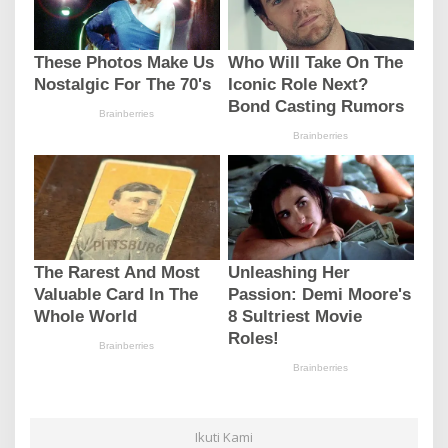
Ikuti Kami