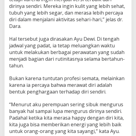
dirinya sendiri. Mereka ingin kulit yang lebih sehat,
tubuh yang lebih segar, dan merasa lebih percaya
diri dalam menjalani aktivitas sehari-hari,” jelas dr.
Dara.
Hal tersebut juga dirasakan Ayu Dewi. Di tengah
jadwal yang padat, ia tetap meluangkan waktu
untuk melakukan berbagai perawatan yang sudah
menjadi bagian dari rutinitasnya selama bertahun-
tahun.
Bukan karena tuntutan profesi semata, melainkan
karena ia percaya bahwa merawat diri adalah
bentuk penghargaan terhadap diri sendiri.
“Menurut aku perempuan sering sibuk mengurus
banyak hal sampai lupa mengurus dirinya sendiri.
Padahal ketika kita merasa happy dengan diri kita,
kita juga bisa memberikan energi yang lebih baik
untuk orang-orang yang kita sayangi,” kata Ayu.