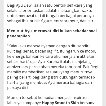
Bagi Ayu Dewi, salah satu bentuk self-care yang
selalu ia prioritaskan adalah meluangkan waktu
untuk merawat diri di tengah berbagai perannya
sebagai ibu, public figure, entrepreneur, dan istri.
Menurut Ayu, merawat diri bukan sekadar soal
penampilan.
“Kalau aku merasa nyaman dengan diri sendiri,
kulit lagi sehat, badan lagi fit, itu ngaruh ke mood,
ke energi, bahkan ke cara aku menjalani aktivitas
sehari-hari,” ujar Ayu. Karena itulah, menjelang
anniversary pernikahan mereka tahun ini, Pak Regi
memilih memberikan sesuatu yang menurutnya
paling berarti bagi sang istri: dukungan terhadap
hal-hal yang membuat Ayu merasa bahagia dan
percaya diri.
Momen tersebut kemudian menjadi inspirasi
lahirnya kampanye
Happy Smooth Skin
bersama