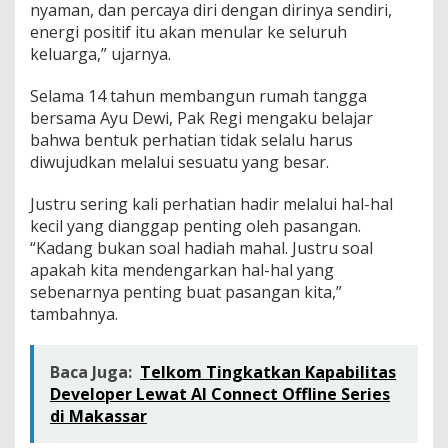
nyaman, dan percaya diri dengan dirinya sendiri,
energi positif itu akan menular ke seluruh
keluarga,” ujarnya.
Selama 14 tahun membangun rumah tangga
bersama Ayu Dewi, Pak Regi mengaku belajar
bahwa bentuk perhatian tidak selalu harus
diwujudkan melalui sesuatu yang besar.
Justru sering kali perhatian hadir melalui hal-hal
kecil yang dianggap penting oleh pasangan.
“Kadang bukan soal hadiah mahal. Justru soal
apakah kita mendengarkan hal-hal yang
sebenarnya penting buat pasangan kita,”
tambahnya.
Baca Juga:
Telkom Tingkatkan Kapabilitas
Developer Lewat AI Connect Offline Series
di Makassar