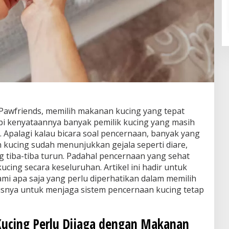
awfriends, memilih makanan kucing yang tepat
pi kenyataannya banyak pemilik kucing yang masih
 Apalagi kalau bicara soal pencernaan, banyak yang
 kucing sudah menunjukkan gejala seperti diare,
 tiba-tiba turun. Padahal pencernaan yang sehat
ucing secara keseluruhan. Artikel ini hadir untuk
 apa saja yang perlu diperhatikan dalam memilih
snya untuk menjaga sistem pencernaan kucing tetap
ucing Perlu Dijaga dengan Makanan