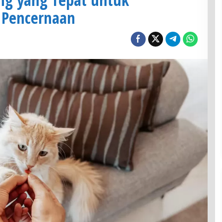
 Pencernaan