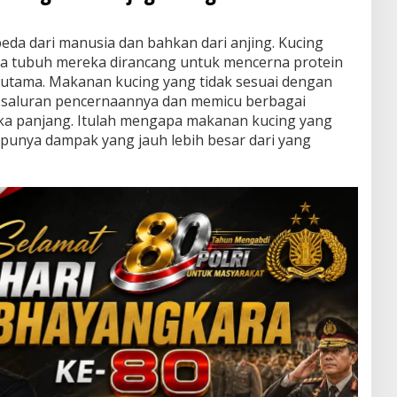
eda dari manusia dan bahkan dari anjing. Kucing
inya tubuh mereka dirancang untuk mencerna protein
 utama. Makanan kucing yang tidak sesuai dengan
 saluran pencernaannya dan memicu berbagai
ka panjang. Itulah mengapa makanan kucing yang
i punya dampak yang jauh lebih besar dari yang